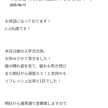
2025/04/11
お世話になっております！
C.U丸尾です！
本日は娘の入学式の為、
お休みさせて頂きました！
娘の晴れ姿を見て、疲れも吹き飛び
また明日から頑張ろう！と気持ちも
リフレッシュ出来た1日でした！
明日から通常通り営業致しますので