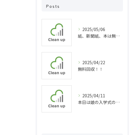
Posts
2025/05/06
紙、新聞紙、本は無料回収！
2025/04/22
無料回収！！
2025/04/11
本日は娘の入学式の為お休みしました( ´∀｀)