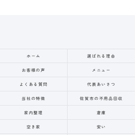
ホーム
選ばれる理由
お客様の声
メニュー
よくある質問
代表あいさつ
当社の特徴
佐賀市の不用品回収
家内整理
倉庫
空き家
安い