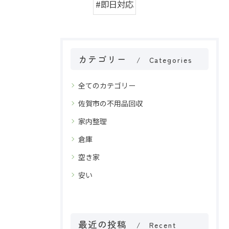
#即日対応
カテゴリー
Categories
全てのカテゴリー
佐賀市の不用品回収
家内整理
倉庫
空き家
安い
最近の投稿
Recent