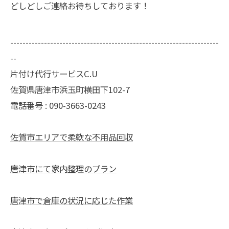
どしどしご連絡お待ちしております！
--------------------------------------------------------------------
--
片付け代行サービスC.U
佐賀県唐津市浜玉町横田下102-7
電話番号 : 090-3663-0243
佐賀市エリアで柔軟な不用品回収
唐津市にて家内整理のプラン
唐津市で倉庫の状況に応じた作業