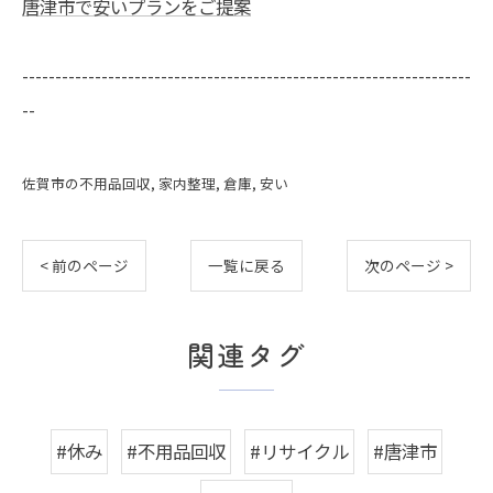
唐津市で安いプランをご提案
--------------------------------------------------------------------
--
佐賀市の不用品回収
家内整理
倉庫
安い
< 前のページ
一覧に戻る
次のページ >
関連タグ
#休み
#不用品回収
#リサイクル
#唐津市