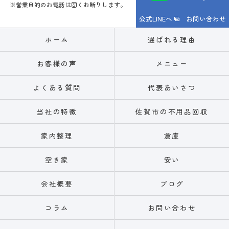
※営業目的のお電話は固くお断りします。
公式LINEへ
お問い合わせ
ホーム
選ばれる理由
お客様の声
メニュー
よくある質問
代表あいさつ
当社の特徴
佐賀市の不用品回収
家内整理
倉庫
空き家
安い
会社概要
ブログ
コラム
お問い合わせ