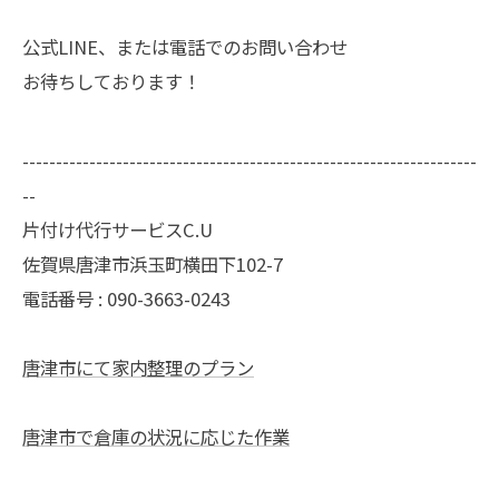
公式LINE、または電話でのお問い合わせ
お待ちしております！
--------------------------------------------------------------------
--
片付け代行サービスC.U
佐賀県唐津市浜玉町横田下102-7
電話番号 : 090-3663-0243
唐津市にて家内整理のプラン
唐津市で倉庫の状況に応じた作業