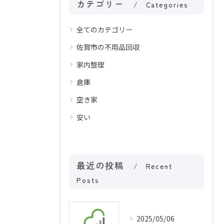
カテゴリー
Categories
全てのカテゴリー
佐賀市の不用品回収
家内整理
倉庫
空き家
安い
最近の投稿
Recent
Posts
2025/05/06