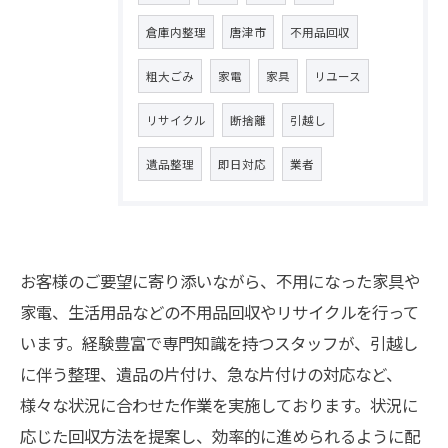
倉庫内整理
唐津市
不用品回収
粗大ごみ
家電
家具
リユース
リサイクル
断捨離
引越し
遺品整理
即日対応
業者
お客様のご要望に寄り添いながら、不用になった家具や
家電、生活用品などの不用品回収やリサイクルを行って
います。経験豊富で専門知識を持つスタッフが、引越し
に伴う整理、遺品の片付け、急な片付けの対応など、
様々な状況に合わせた作業を実施しております。状況に
応じた回収方法を提案し、効率的に進められるように配