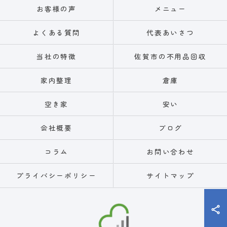
お客様の声
メニュー
よくある質問
代表あいさつ
当社の特徴
佐賀市の不用品回収
家内整理
倉庫
空き家
安い
会社概要
ブログ
コラム
お問い合わせ
プライバシーポリシー
サイトマップ