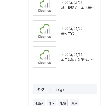
2025/05/06
紙、新聞紙、本は無料回収！
2025/04/22
無料回収！！
2025/04/11
本日は娘の入学式の為お休みしました( ´∀｀)
タグ
Tags
骨董品
休み
紙類
資源