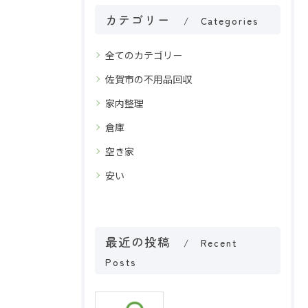
カテゴリー
Categories
全てのカテゴリー
佐賀市の不用品回収
家内整理
倉庫
空き家
安い
最近の投稿
Recent
Posts