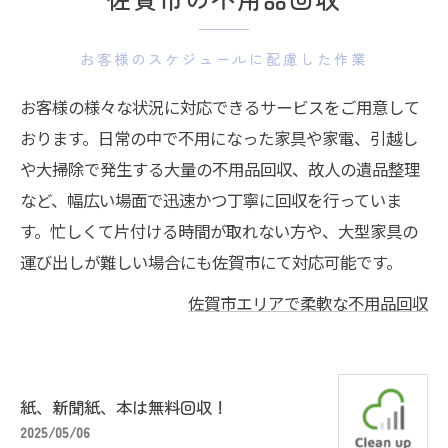
お客様のスケジュールに配慮した作業
お客様の様々な状況に対応できるサービスをご用意して
おります。日常の中で不用になった家具や家電、引越し
や大掃除で発生する大量の不用品回収、故人の遺品整理
など、幅広い場面で迅速かつ丁寧に回収を行っていま
す。忙しくて片付ける時間が取れない方や、大型家具の
運び出しが難しい場合にも佐賀市にて対応可能です。
佐賀市エリアで柔軟な不用品回収
紙、新聞紙、本は無料回収！
2025/05/06