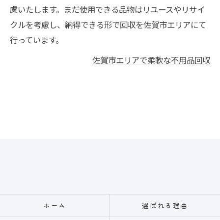
慮いたします。まだ使用できる品物はリユースやリサイ
クルを考慮し、納得できる形で回収を佐賀市エリアにて
行っています。
佐賀市エリアで柔軟な不用品回収
ホーム
選ばれる理由