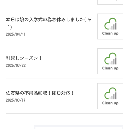
本日は娘の入学式の為お休みしました( ´∀
｀)
2025/04/11
引越しシーズン！
2025/03/22
佐賀県の不用品回収！即日対応！
2025/03/17