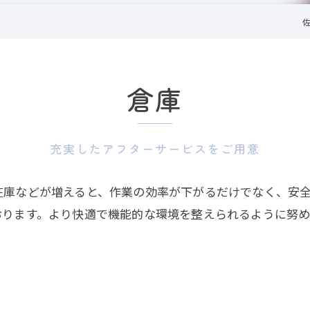
倉庫
充実したアフターサービスをご用意
在庫などが増えると、作業の効率が下がるだけでなく、安
おります。より快適で機能的な環境を整えられるように努