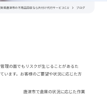
佐賀県唐津市の不用品回収なら片付け代行サービスC.U
ブログ
全管理の面でもリスクが生じることがあるた
めています。お客様のご要望や状況に応じた方
唐津市で倉庫の状況に応じた作業