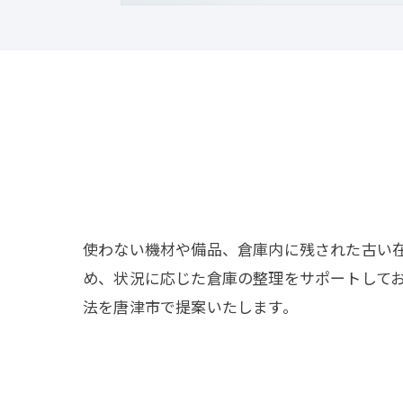
使わない機材や備品、倉庫内に残された古い
め、状況に応じた倉庫の整理をサポートして
法を唐津市で提案いたします。