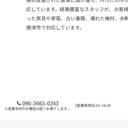
応しています。経験豊富なスタッフが、お客
った家具や家電、古い書類、壊れた機材、余
唐津市で対応しています。
090-3663-0243
[営業時間]8:00~18:00
※営業目的のお電話は固くお断りします。