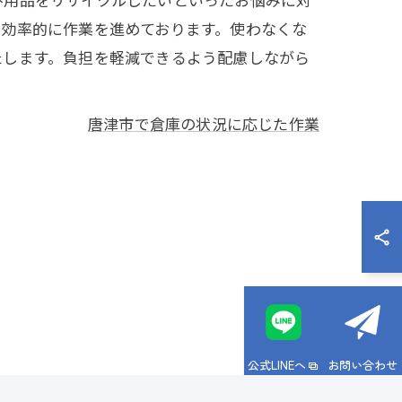
、効率的に作業を進めております。使わなくな
たします。負担を軽減できるよう配慮しながら
唐津市で倉庫の状況に応じた作業
公式LINEへ
お問い合わせ