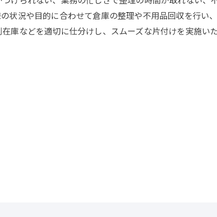
様の状況や目的に合わせて倉庫の整理や不用品回収を行い
剰在庫などを適切に仕分けし、スムーズな片付けを実施い