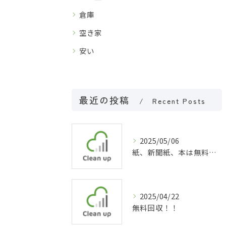
倉庫
空き家
安い
最近の投稿
Recent Posts
2025/05/06
紙、新聞紙、本は無料回収！
2025/04/22
無料回収！！