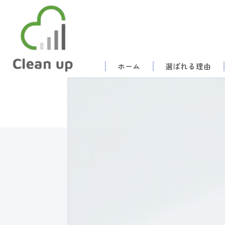
ホーム
選ばれる理由