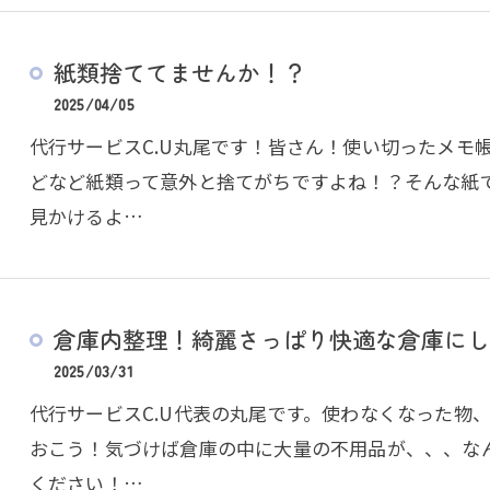
紙類捨ててませんか！？
2025/04/05
代行サービスC.U丸尾です！皆さん！使い切ったメモ
どなど紙類って意外と捨てがちですよね！？そんな紙で
見かけるよ…
倉庫内整理！綺麗さっぱり快適な倉庫にし
2025/03/31
代行サービスC.U代表の丸尾です。使わなくなった物
おこう！気づけば倉庫の中に大量の不用品が、、、な
ください！…