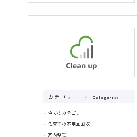
カテゴリー
Categories
全てのカテゴリー
佐賀市の不用品回収
家内整理