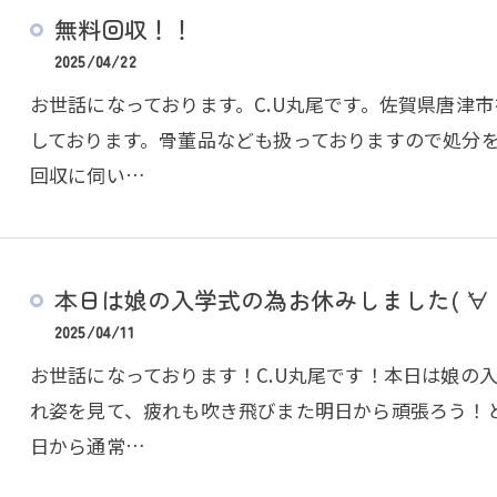
無料回収！！
2025/04/22
お世話になっております。C.U丸尾です。佐賀県唐津
しております。骨董品なども扱っておりますので処分
回収に伺い…
本日は娘の入学式の為お休みしました( ´∀
2025/04/11
お世話になっております！C.U丸尾です！本日は娘の
れ姿を見て、疲れも吹き飛びまた明日から頑張ろう！
日から通常…