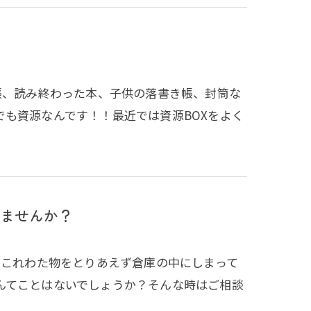
帳、読み終わった本、子供の落書き帳、封筒な
も資源なんです！！最近では資源BOXをよく
ませんか？
、これわた物をとりあえず倉庫の中にしまって
んてことはないでしょうか？そんな時はご相談