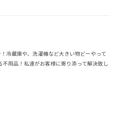
ズン！冷蔵庫や、洗濯機など大きい物どーやって
る不用品！私達がお客様に寄り添って解決致し