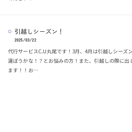
引越しシーズン！
2025/03/22
代行サービスC.U丸尾です！3月、4月は引越しシー
運ぼうかな！？とお悩みの方！また、引越しの際に出
ます！！お…