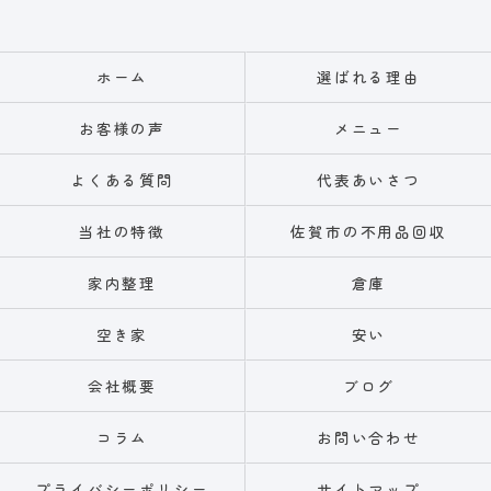
ホーム
選ばれる理由
お客様の声
メニュー
よくある質問
代表あいさつ
当社の特徴
佐賀市の不用品回収
家内整理
倉庫
空き家
安い
会社概要
ブログ
コラム
お問い合わせ
プライバシーポリシー
サイトマップ