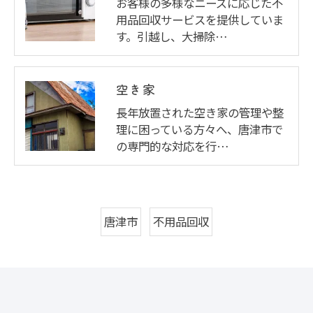
お客様の多様なニーズに応じた不
用品回収サービスを提供していま
す。引越し、大掃除…
空き家
長年放置された空き家の管理や整
理に困っている方々へ、唐津市で
の専門的な対応を行…
唐津市
不用品回収