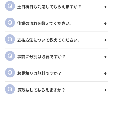
土日祝日も対応してもらえますか？
作業の流れを教えてください。
支払方法について教えてください。
事前に分別は必要ですか？
お見積りは無料ですか？
買取もしてもらえますか？