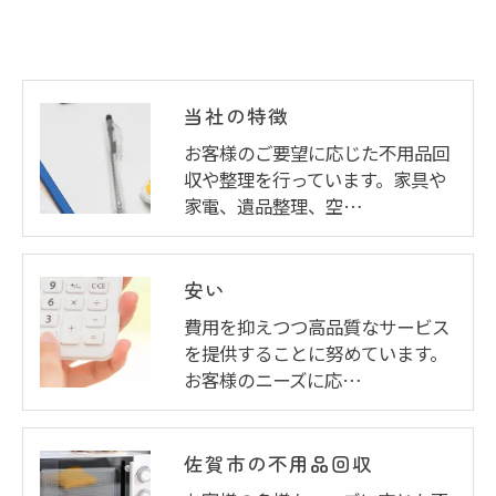
当社の特徴
お客様のご要望に応じた不用品回
収や整理を行っています。家具や
家電、遺品整理、空…
安い
費用を抑えつつ高品質なサービス
を提供することに努めています。
お客様のニーズに応…
佐賀市の不用品回収