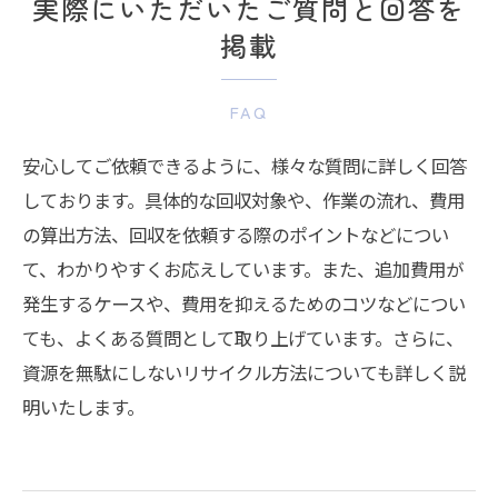
実際にいただいたご質問と回答を
掲載
FAQ
安心してご依頼できるように、様々な質問に詳しく回答
しております。具体的な回収対象や、作業の流れ、費用
の算出方法、回収を依頼する際のポイントなどについ
て、わかりやすくお応えしています。また、追加費用が
発生するケースや、費用を抑えるためのコツなどについ
ても、よくある質問として取り上げています。さらに、
資源を無駄にしないリサイクル方法についても詳しく説
明いたします。