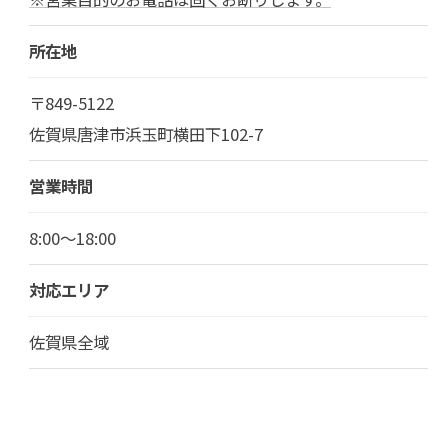
所在地
〒849-5122
佐賀県唐津市浜玉町横田下102-7
営業時間
8:00～18:00
対応エリア
佐賀県全域