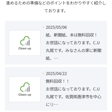
進めるための準備などのポイントをわかりやすく紹介し
ております。
2025/05/06
紙、新聞紙、本は無料回収！
お世話になっております。C.U
丸尾です。みなさんの家に新聞
紙、…
2025/04/22
無料回収！！
お世話になっております。C.U
丸尾です。佐賀県唐津市を中心
にリ…