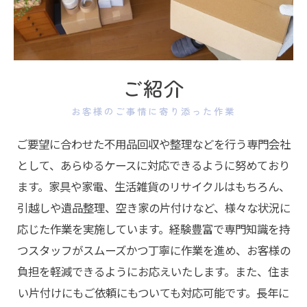
ご紹介
お客様のご事情に寄り添った作業
ご要望に合わせた不用品回収や整理などを行う専門会社
として、あらゆるケースに対応できるように努めており
ます。家具や家電、生活雑貨のリサイクルはもちろん、
引越しや遺品整理、空き家の片付けなど、様々な状況に
応じた作業を実施しています。経験豊富で専門知識を持
つスタッフがスムーズかつ丁寧に作業を進め、お客様の
負担を軽減できるようにお応えいたします。また、住ま
い片付けにもご依頼にもついても対応可能です。長年に