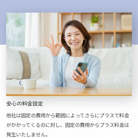
安心の料金設定
他社は固定の費用から範囲によってさらにプラスで料金
がかかってくるのに対し、固定の費用からプラス料金は
発生いたしません。