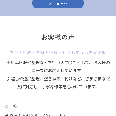
メニューへ
お客様の声
不用品回収・整理を依頼されたお客様の声を掲載
不用品回収や整理などを行う専門会社として、お客様の
ニーズにお応えしています。
引越しや遺品整理、空き家の片付けなど、さまざまな状
況に対応し、丁寧な作業を心がけています。
T様