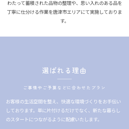
わたって蓄積された品物の整理や、思い入れのある品を
丁寧に仕分ける作業を唐津市エリアにて実施しておりま
す。
選ばれる理由
ご事情やご予算などに合わせたプラン
お客様の生活空間を整え、快適な環境づくりをお手伝い
しております。単に片付けるだけでなく、新たな暮らし
のスタートにつながるように配慮いたします。