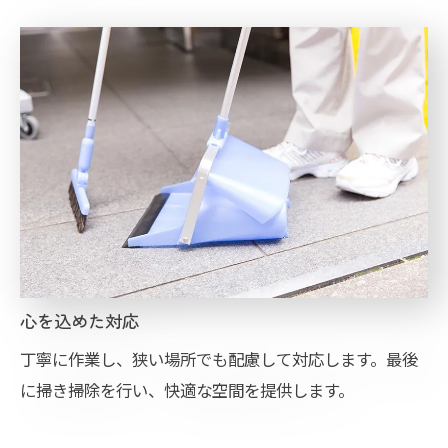
心を込めた対応
丁寧に作業し、狭い場所でも配慮して対応します。最後
に掃き掃除を行い、快適な空間を提供します。