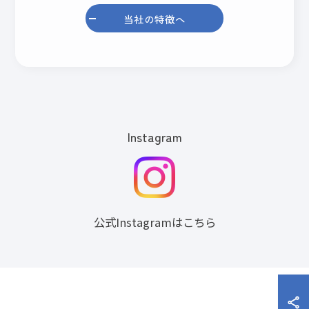
当社の特徴へ
Instagram
公式Instagramはこちら