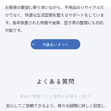
お客様の要望に寄り添いながら、不用品のリサイクルだ
けでなく、快適な生活空間を整えるサポートをしていま
す。長年放置された物置や倉庫、空き家の整理にも対応
可能です。
代表あいさつへ
よくある質問
過去に頂戴したご質問と回答をご紹介
安心してご依頼できるよう、様々な疑問に詳しく回答し