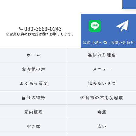
090-3663-0243
※営業目的のお電話は固くお断りします。
公式LINEへ
お問い合わせ
ホーム
選ばれる理由
お客様の声
メニュー
よくある質問
代表あいさつ
当社の特徴
佐賀市の不用品回収
家内整理
倉庫
空き家
安い