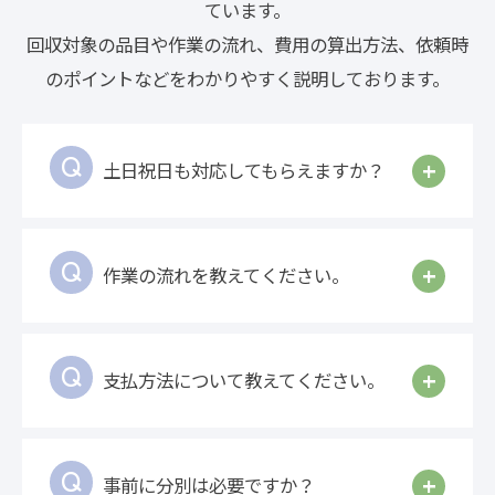
ています。
回収対象の品目や作業の流れ、費用の算出方法、依頼時
のポイントなどをわかりやすく説明しております。
土日祝日も対応してもらえますか？
作業の流れを教えてください。
支払方法について教えてください。
事前に分別は必要ですか？