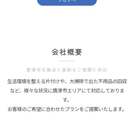
会社概要
唐津市を拠点に多彩なご依頼に対応
生活環境を整える片付けや、大掃除で出た不用品の回収
など、様々な状況に唐津市エリアにて対応しておりま
す。
お客様のご希望に合わせたプランをご提案いたします。