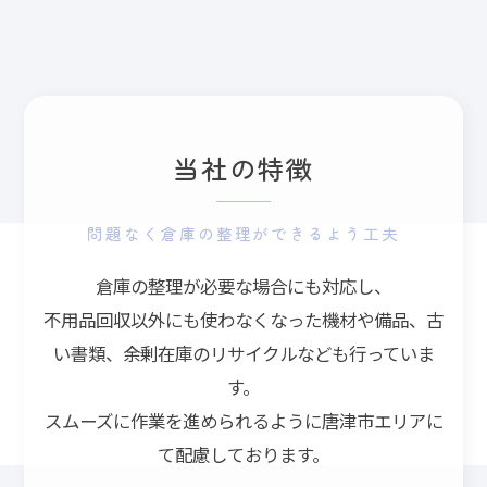
当社の特徴
問題なく倉庫の整理ができるよう工夫
倉庫の整理が必要な場合にも対応し、
不用品回収以外にも使わなくなった機材や備品、古
い書類、余剰在庫のリサイクルなども行っていま
す。
スムーズに作業を進められるように唐津市エリアに
て配慮しております。