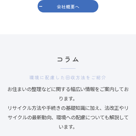
会社概要へ
コラム
環境に配慮した回収方法をご紹介
お住まいの整理などに関する幅広い情報をご案内してお
ります。
リサイクル方法や手続きの基礎知識に加え、法改正やリ
サイクルの最新動向、環境への配慮についても解説して
います。