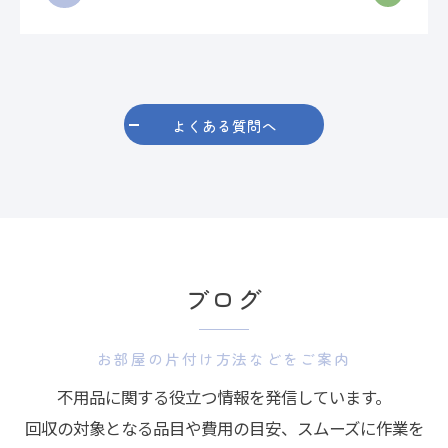
よくある質問へ
ブログ
お部屋の片付け方法などをご案内
不用品に関する役立つ情報を発信しています。
回収の対象となる品目や費用の目安、スムーズに作業を