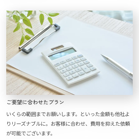
ご要望に合わせたプラン
いくらの範囲までお願いします。といった金額も他社よ
りリーズナブルに。お客様に合わせ、費用を抑えた依頼
が可能でございます。