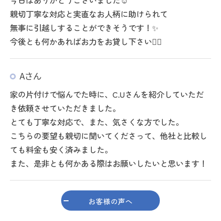
今日はありがとうございました☺️
親切丁寧な対応と実直なお人柄に助けられて
無事に引越しすることができそうです！✨
今後とも何かあればお力をお貸し下さい🙇‍♂️
Aさん
家の片付けで悩んでた時に、C.Uさんを紹介していただ
き依頼させていただきました。
とても丁寧な対応で、また、気さくな方でした。
こちらの要望も親切に聞いてくださって、他社と比較し
ても料金も安く済みました。
また、是非とも何かある際はお願いしたいと思います！
お客様の声へ