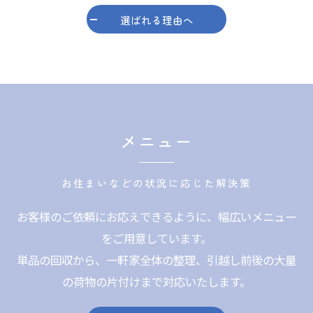
選ばれる理由へ
メニュー
お住まいなどの状況に応じた解決策
お客様のご依頼にお応えできるように、幅広いメニュー
をご用意しています。
単品の回収から、一軒家全体の整理、引越し前後の大量
の荷物の片付けまで対応いたします。