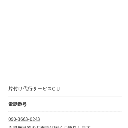
片付け代行サービスC.U
電話番号
090-3663-0243
※営業目的のお電話は固くお断りします。