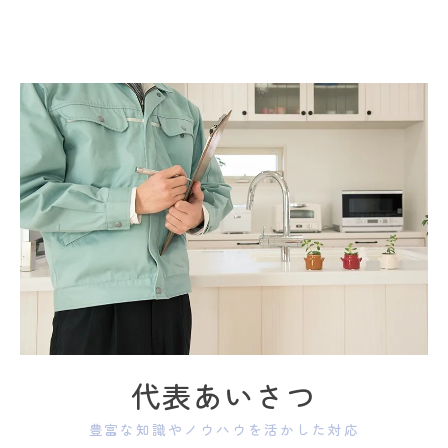
代表あいさつ
豊富な知識やノウハウを活かした対応