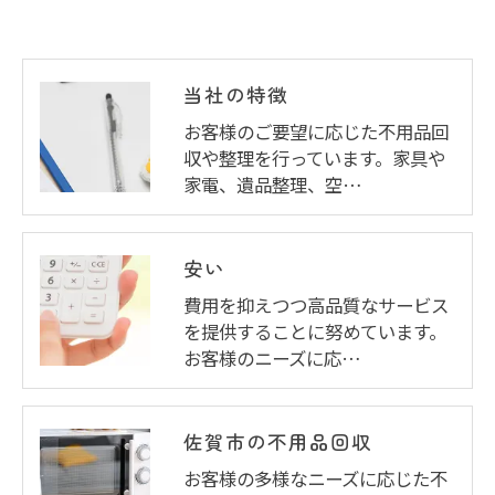
当社の特徴
お客様のご要望に応じた不用品回
収や整理を行っています。家具や
家電、遺品整理、空…
安い
費用を抑えつつ高品質なサービス
を提供することに努めています。
お客様のニーズに応…
佐賀市の不用品回収
お客様の多様なニーズに応じた不