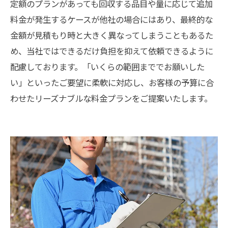
定額のプランがあっても回収する品目や量に応じて追加
料金が発生するケースが他社の場合にはあり、最終的な
金額が見積もり時と大きく異なってしまうこともあるた
め、当社ではできるだけ負担を抑えて依頼できるように
配慮しております。「いくらの範囲まででお願いした
い」といったご要望に柔軟に対応し、お客様の予算に合
わせたリーズナブルな料金プランをご提案いたします。