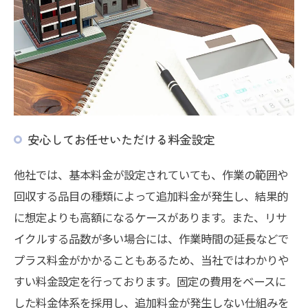
安心してお任せいただける料金設定
他社では、基本料金が設定されていても、作業の範囲や
回収する品目の種類によって追加料金が発生し、結果的
に想定よりも高額になるケースがあります。また、リサ
イクルする品数が多い場合には、作業時間の延長などで
プラス料金がかかることもあるため、当社ではわかりや
すい料金設定を行っております。固定の費用をベースに
した料金体系を採用し、追加料金が発生しない仕組みを