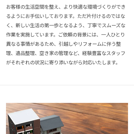
お客様の生活空間を整え、より快適な環境づくりができ
るようにお手伝いしております。ただ片付けるのではな
く、新しい生活の第一歩となるよう、丁寧でスムーズな
作業を実施しています。ご依頼の背景には、一人ひとり
異なる事情があるため、引越しやリフォームに伴う整
理、遺品整理、空き家の管理など、経験豊富なスタッフ
がそれぞれの状況に寄り添いながら対応いたします。