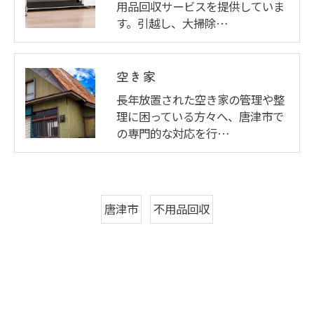
用品回収サービスを提供していま
す。引越し、大掃除…
空き家
長年放置された空き家の管理や整
理に困っている方々へ、唐津市で
の専門的な対応を行…
唐津市
不用品回収