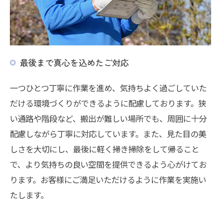
最後まで真心を込めたご対応
一つひとつ丁寧に作業を進め、気持ちよく過ごしていた
だける環境づくりができるように配慮しております。狭
い通路や階段など、搬出が難しい場所でも、周囲に十分
配慮しながら丁寧に対応しています。また、見た目の美
しさを大切にし、最後に軽く掃き掃除をして帰ること
で、より気持ちの良い空間を提供できるよう心がけてお
ります。お客様にご満足いただけるように作業を実施い
たします。