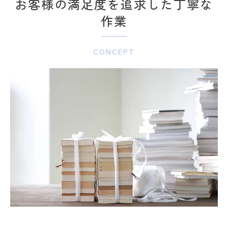
お客様の満足度を追求した丁寧な
作業
CONCEPT