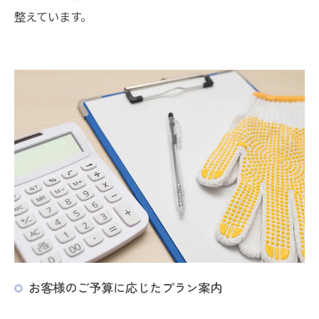
整えています。
お客様のご予算に応じたプラン案内