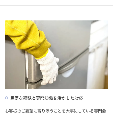
豊富な経験と専門知識を活かした対応
お客様のご要望に寄り添うことを大事にしている専門会