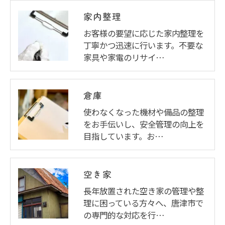
家内整理
お客様の要望に応じた家内整理を
丁寧かつ迅速に行います。不要な
家具や家電のリサイ…
倉庫
使わなくなった機材や備品の整理
をお手伝いし、安全管理の向上を
目指しています。お…
空き家
長年放置された空き家の管理や整
理に困っている方々へ、唐津市で
の専門的な対応を行…