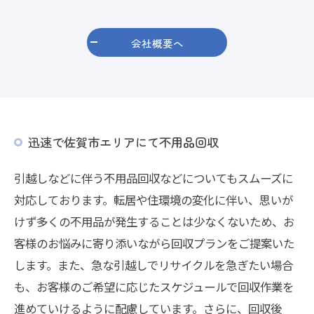
会社概要へ
迅速で佐賀市エリアにて不用品回収
引越しなどに伴う不用品回収などについてもスムーズに
対応しております。転居や住環境の変化に伴い、思いが
けず多くの不用品が発生することは少なくないため、お
客様のお悩みに寄り添いながら回収プランをご提案いた
します。また、急な引越しでリサイクルを急ぎたい場合
も、お客様のご希望に応じたスケジュールで回収作業を
進めていけるように配慮しています。さらに、回収後