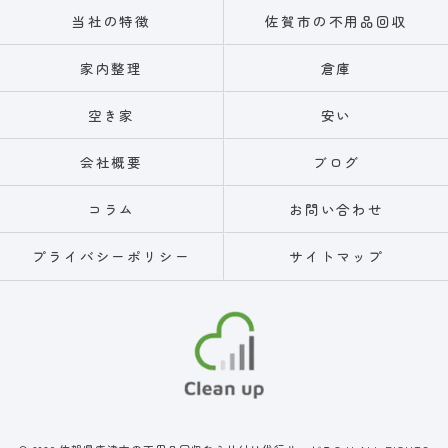
当社の特徴
佐賀市の不用品回収
家内整理
倉庫
空き家
安い
会社概要
ブログ
コラム
お問い合わせ
プライバシーポリシー
サイトマップ