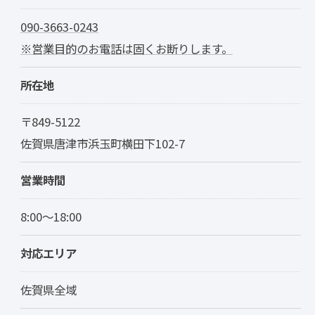
090-3663-0243
※営業目的のお電話は固くお断りします。
所在地
〒849-5122
佐賀県唐津市浜玉町横田下102-7
営業時間
8:00～18:00
対応エリア
佐賀県全域