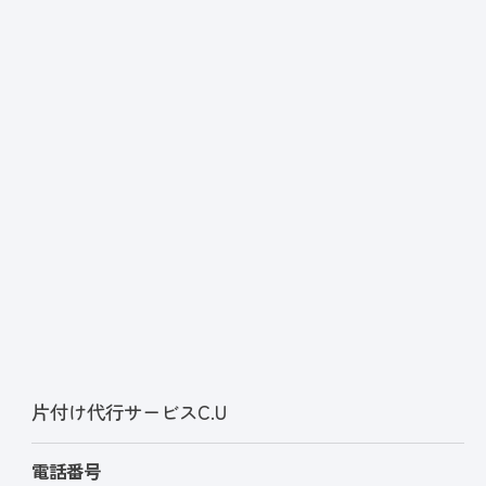
片付け代行サービスC.U
電話番号