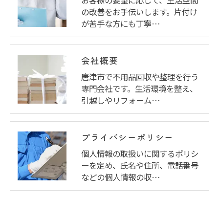
の改善をお手伝いします。片付け
が苦手な方にも丁寧…
会社概要
唐津市で不用品回収や整理を行う
専門会社です。生活環境を整え、
引越しやリフォーム…
プライバシーポリシー
個人情報の取扱いに関するポリシ
ーを定め、氏名や住所、電話番号
などの個人情報の収…