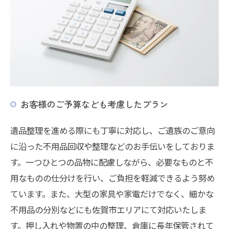
お客様のご予算なども考慮したプラン
遺品整理を進める際にも丁寧に対応し、ご遺族のご意向
に沿った不用品回収や整理などのお手伝いをしておりま
す。一つひとつの品物に配慮しながら、必要なものと不
用なものの仕分けを行い、ご負担を軽減できるよう努め
ています。また、大型の家具や家電だけでなく、細かな
不用品の分別などにも佐賀市エリアにて対応いたしま
す。押し入れや物置の中の整理、倉庫に長年保管されて