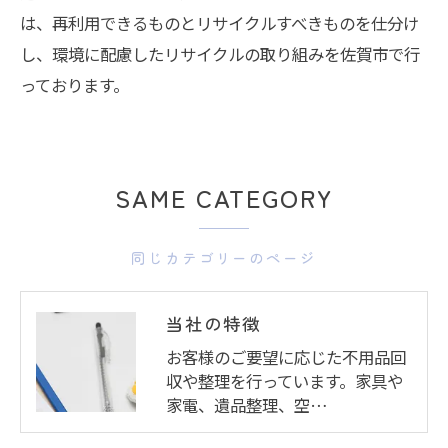
は、再利用できるものとリサイクルすべきものを仕分け
し、環境に配慮したリサイクルの取り組みを佐賀市で行
っております。
SAME CATEGORY
同じカテゴリーのページ
当社の特徴
お客様のご要望に応じた不用品回
収や整理を行っています。家具や
家電、遺品整理、空…