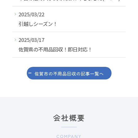
2025/03/22
引越しシーズン！
2025/03/17
佐賀県の不用品回収！即日対応！
佐賀市の不用品回収の記事一覧へ
会社概要
COMPANY