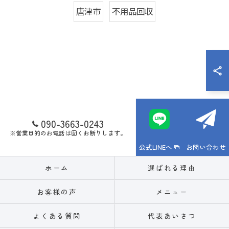
唐津市
不用品回収
090-3663-0243
※営業目的のお電話は固くお断りします。
公式LINEへ
お問い合わせ
ホーム
選ばれる理由
お客様の声
メニュー
よくある質問
代表あいさつ