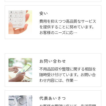
安い
費用を抑えつつ高品質なサービス
を提供することに努めています。
お客様のニーズに応…
お問い合わせ
不用品回収や整理に関する相談を
随時受け付けています。お問い合
わせ内容には、作業…
代表あいさつ
お客様の要望に応じて、生活空間