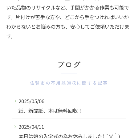
いた品物のリサイクルなど、手間がかかる作業も可能で
す。片付けが苦手な方や、どこから手をつければいいか
わからないとお悩みの方も、安心してご依頼いただけま
す。
ブログ
佐賀市の不用品回収に関する記事
2025/05/06
紙、新聞紙、本は無料回収！
2025/04/11
本日は娘の入学式の為お休みしました( ´∀｀)