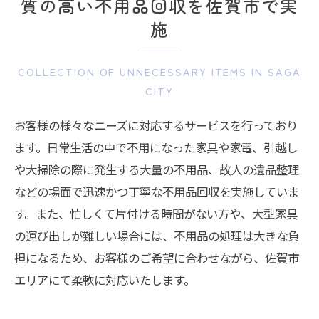
質の高い不用品回収を佐賀市で実
施
COLLECTION OF UNNECESSARY ITEMS IN SAGA
CITY
お客様の様々なニーズに対応するサービスを行っており
ます。日常生活の中で不用になった家具や家電、引越し
や大掃除の際に発生する大量の不用品、故人の遺品整理
などの場面で迅速かつ丁寧な不用品回収を実施していま
す。また、忙しくて片付ける時間がない方や、大型家具
の運び出しが難しい場合には、不用品の処理は大きな負
担になるため、お客様のご希望に合わせながら、佐賀市
エリアにて柔軟に対応いたします。