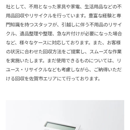
社として、不用となった家具や家電、生活用品などの不
用品回収やリサイクルを行っています。豊富な経験と専
門知識を持つスタッフが、引越しに伴う不用品のリサイ
クル、遺品整理や整理、急な片付けが必要になった場合
など、様々なケースに対応しております。また、お客様
の状況に合わせた回収方法をご提案し、スムーズな作業
を実施いたします。まだ使用できるものについては、リ
ユース・リサイクルなども考慮しながら、ご納得いただ
ける回収を佐賀市エリアにて行っております。