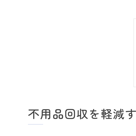
不用品回収を軽減