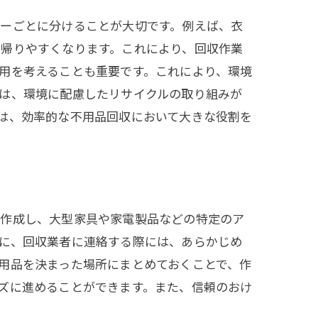
リーごとに分けることが大切です。例えば、衣
ち帰りやすくなります。これにより、回収作業
用を考えることも重要です。これにより、環境
は、環境に配慮したリサイクルの取り組みが
は、効率的な不用品回収において大きな役割を
を作成し、大型家具や家電製品などの特定のア
に、回収業者に連絡する際には、あらかじめ
用品を決まった場所にまとめておくことで、作
ズに進めることができます。また、信頼のおけ