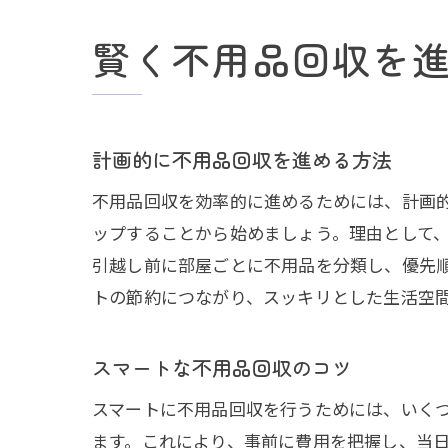
賢く不用品回収を
計画的に不用品回収を進める方法
不用品回収を効率的に進めるためには、計画
ップすることから始めましょう。理由として
引越し前に部屋ごとに不用品を分類し、優先
トの節約につながり、スッキリとした生活空
スマートな不用品回収のコツ
スマートに不用品回収を行うためには、いく
ます。これにより、事前に費用を把握し、当