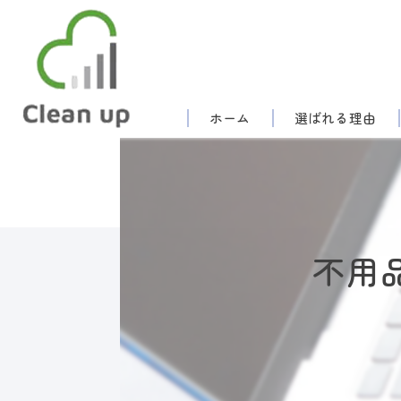
ホーム
選ばれる理由
不用