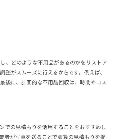
直し、どのような不用品があるのかをリストア
調整がスムーズに行えるからです。例えば、
。最後に、計画的な不用品回収は、時間やコス
インでの見積もりを活用することをおすすめし
業者が写真を送ることで概算の見積もりを提