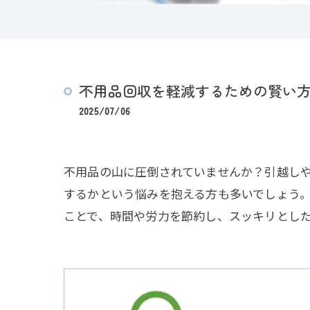
不用品回収を軽減するための賢い
2025/07/06
不用品の山に圧倒されていませんか？引越し
するかという悩みを抱える方も多いでしょう
ことで、時間や労力を節約し、スッキリとし