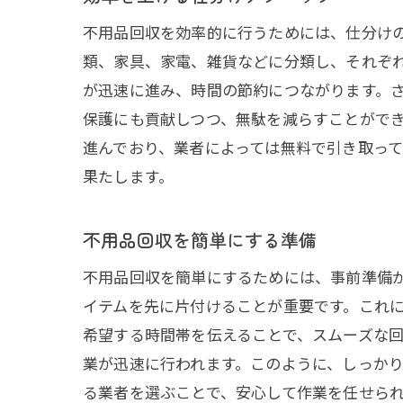
不用品回収を効率的に行うためには、仕分け
類、家具、家電、雑貨などに分類し、それぞ
が迅速に進み、時間の節約につながります。
保護にも貢献しつつ、無駄を減らすことがで
進んでおり、業者によっては無料で引き取っ
果たします。
不用品回収を簡単にする準備
不用品回収を簡単にするためには、事前準備
イテムを先に片付けることが重要です。これ
希望する時間帯を伝えることで、スムーズな
業が迅速に行われます。このように、しっか
る業者を選ぶことで、安心して作業を任せら