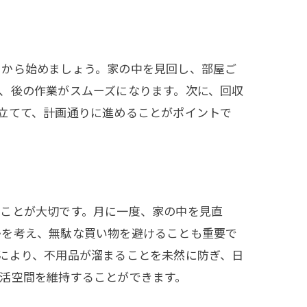
とから始めましょう。家の中を見回し、部屋ご
、後の作業がスムーズになります。次に、回収
立てて、計画通りに進めることがポイントで
ることが大切です。月に一度、家の中を見直
かを考え、無駄な買い物を避けることも重要で
により、不用品が溜まることを未然に防ぎ、日
活空間を維持することができます。