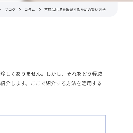
ブログ
コラム
不用品回収を軽減するための賢い方法
は珍しくありません。しかし、それをどう軽減
を紹介します。ここで紹介する方法を活用する