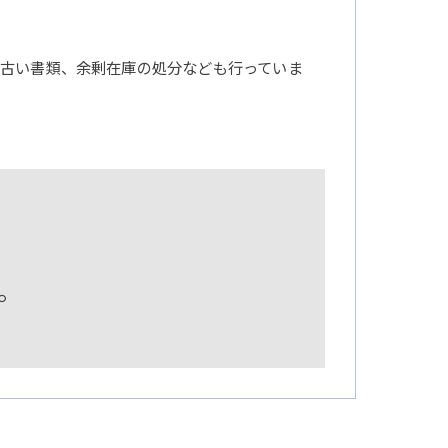
古い書類、余剰在庫の処分なども行っていま
。