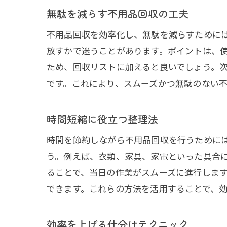
無駄を減らす不用品回収の工夫
不用品回収を効率化し、無駄を減らすために
放すかで迷うことがあります。ポイントは、
ため、回収リストに加えると良いでしょう。
です。これにより、スムーズかつ無駄のない
時間短縮に役立つ整理法
時間を節約しながら不用品回収を行うために
う。例えば、衣類、家具、家電といった具合
ることで、当日の作業がスムーズに進行しま
できます。これらの方法を活用することで、
効率を上げる仕分けテクニック