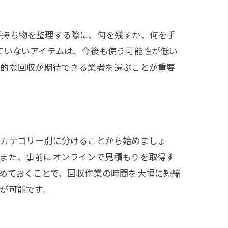
が持ち物を整理する際に、何を残すか、何を手
ていないアイテムは、今後も使う可能性が低い
率的な回収が期待できる業者を選ぶことが重要
をカテゴリー別に分けることから始めましょ
。また、事前にオンラインで見積もりを取得す
めておくことで、回収作業の時間を大幅に短縮
が可能です。