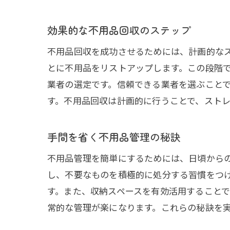
効果的な不用品回収のステップ
不用品回収を成功させるためには、計画的な
とに不用品をリストアップします。この段階
業者の選定です。信頼できる業者を選ぶこと
す。不用品回収は計画的に行うことで、スト
手間を省く不用品管理の秘訣
不用品管理を簡単にするためには、日頃から
し、不要なものを積極的に処分する習慣をつ
す。また、収納スペースを有効活用すること
常的な管理が楽になります。これらの秘訣を