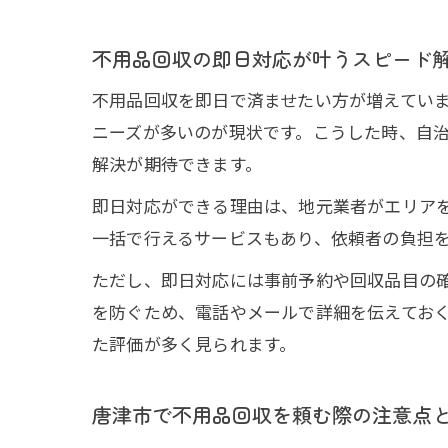
不用品回収の即日対応が叶うスピード
不用品回収を即日で済ませたい方が増えてい
ニーズが多いのが現状です。こうした時、自
解決が期待できます。
即日対応ができる理由は、地元業者がエリア
一括で行えるサービスもあり、依頼者の負担
ただし、即日対応には事前予約や回収品目の
を防ぐため、電話やメールで詳細を伝えてお
た評価が多く見られます。
唐津市で不用品回収を頼む際の注意点