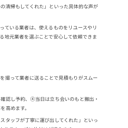
後の清掃もしてくれた」といった具体的な声が
っている業者は、使えるものをリユースやリ
る地元業者を選ぶことで安心して依頼できま
真を撮って業者に送ることで見積もりがスムー
を確認し予約、④当日は立ち会いのもと搬出・
率を高めます。
もスタッフが丁寧に運び出してくれた」といっ