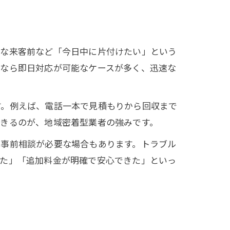
急な来客前など「今日中に片付けたい」という
者なら即日対応が可能なケースが多く、迅速な
す。例えば、電話一本で見積もりから回収まで
できるのが、地域密着型業者の強みです。
は事前相談が必要な場合もあります。トラブル
いた」「追加料金が明確で安心できた」といっ