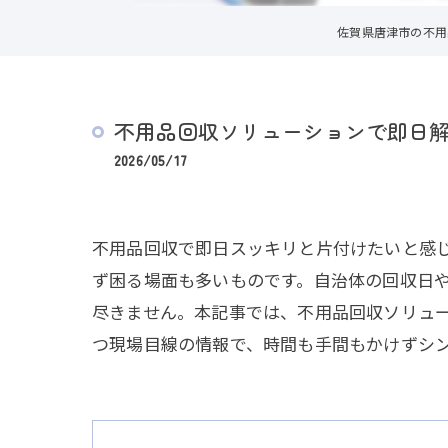
佐賀県唐津市の不用
不用品回収ソリューションで即日
2026/05/17
不用品回収で即日スッキリと片付けたいと感
ず困る場面も多いものです。自治体の回収日
尽きません。本記事では、不用品回収ソリュ
つ現場目線の情報で、時間も手間もかけずシ