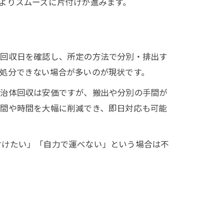
よりスムーズに片付けが進みます。
物回収日を確認し、所定の方法で分別・排出す
処分できない場合が多いのが現状です。
自治体回収は安価ですが、搬出や分別の手間が
手間や時間を大幅に削減でき、即日対応も可能
付けたい」「自力で運べない」という場合は不