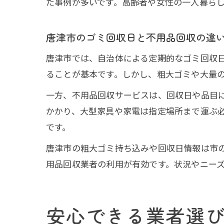
た事例が多いです。高齢者や女性の一人暮ら
唐津市のゴミ回収日と不用品回収の違
唐津市では、自治体による定期的なゴミ回収
ることが基本です。しかし、粗大ゴミや大量
一方、不用品回収サービスは、回収日や品目
かかり、大型家具や家電は指定場所まで運ぶ
です。
唐津市の粗大ゴミ持ち込みや回収日情報は市
用品回収業者の利用が有効です。状況やニー
安心できる業者選