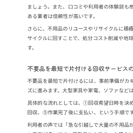
ましょう。また、口コミや利用者の体験談も
ある業者は信頼性が高いです。
さらに、不用品のリユースやリサイクルに積
サイクルに回すことで、処分コスト削減や地
す。
不要品を最短で片付ける回収サービス
不要品を最短で片付けるには、事前準備がカ
ズに進みます。大型家具や家電、ソファなど
具体的な流れとしては、①回収希望日時を決
回収、⑤作業完了後に支払い、という手順で
利用者の声では「急な引越しで大量の不用品