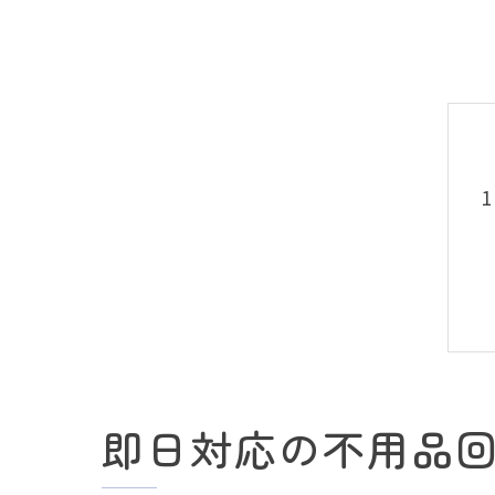
即日対応の不用品