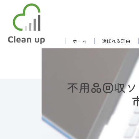
ホーム
選ばれる理由
不用品回収ソ