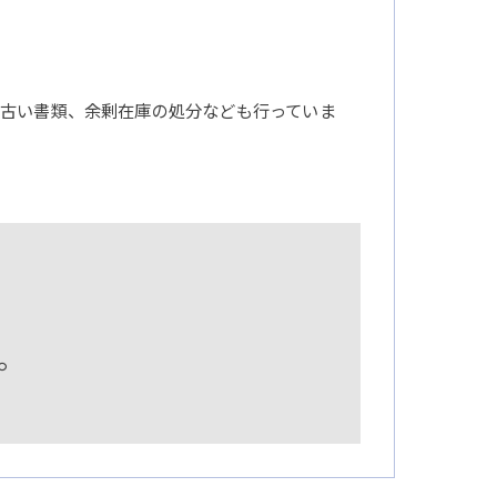
古い書類、余剰在庫の処分なども行っていま
。