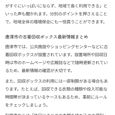
がすぐにいっぱいにならず、地域で長く利用できる」と
いった声も聞かれます。分別のポイントを押さえること
で、地域全体の環境保全にも一役買うことができます。
唐津市の古着回収ボックス最新情報まとめ
唐津市では、公共施設やショッピングセンターなどに古
着回収ボックスが設置されています。設置場所や回収日
時は市のホームページや広報誌などで随時更新されてい
るため、最新情報の確認が大切です。
また、回収ボックスの利用には一部制限がある場合もあ
ります。たとえば、回収できる衣類の種類や投入可能な
時間帯が決まっているケースもあるため、事前にルール
をチェックしましょう。