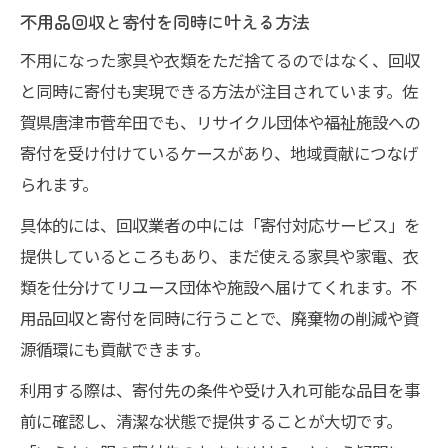
不用品回収と寄付を同時に叶える方法
不用になった家具や衣類をただ捨てるのではなく、回収
と同時に寄付も実現できる方法が注目されています。佐
賀県唐津市菅牟田でも、リサイクル団体や福祉施設への
寄付を受け付けているケースがあり、地域貢献につなげ
られます。
具体的には、回収業者の中には「寄付対応サービス」を
提供しているところもあり、まだ使える家具や家電、衣
類を仕分けてリユース団体や施設へ届けてくれます。不
用品回収と寄付を同時に行うことで、廃棄物の削減や資
源循環にも貢献できます。
利用する際は、寄付先の条件や受け入れ可能な品目を事
前に確認し、清潔な状態で提供することが大切です。