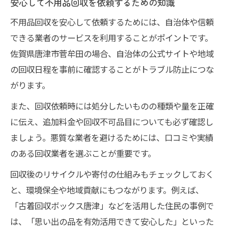
安心して不用品回収を依頼するための知識
不用品回収を安心して依頼するためには、自治体や信頼
できる業者のサービスを利用することがポイントです。
佐賀県唐津市菅牟田の場合、自治体の公式サイトや地域
の回収日程を事前に確認することがトラブル防止につな
がります。
また、回収依頼時には処分したいものの種類や量を正確
に伝え、追加料金や回収不可品目についても必ず確認し
ましょう。悪質な業者を避けるためには、口コミや実績
のある回収業者を選ぶことが重要です。
回収後のリサイクルや寄付の仕組みもチェックしておく
と、環境保全や地域貢献にもつながります。例えば、
「古着回収ボックス唐津」などを活用した住民の事例で
は、「思い出の品を有効活用できて安心した」といった