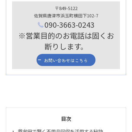
〒849-5122
佐賀県唐津市浜玉町横田下102-7
090-3663-0243
※営業目的のお電話は固くお
断りします。
お問い合わせはこちら
目次
菅牟田で賢く不用品回収を活用する秘訣