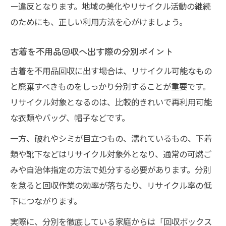
ー違反となります。地域の美化やリサイクル活動の継続
のためにも、正しい利用方法を心がけましょう。
古着を不用品回収へ出す際の分別ポイント
古着を不用品回収に出す場合は、リサイクル可能なもの
と廃棄すべきものをしっかり分別することが重要です。
リサイクル対象となるのは、比較的きれいで再利用可能
な衣類やバッグ、帽子などです。
一方、破れやシミが目立つもの、濡れているもの、下着
類や靴下などはリサイクル対象外となり、通常の可燃ご
みや自治体指定の方法で処分する必要があります。分別
を怠ると回収作業の効率が落ちたり、リサイクル率の低
下につながります。
実際に、分別を徹底している家庭からは「回収ボックス