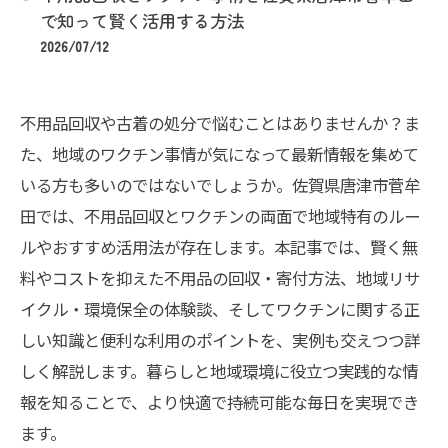
で知って賢く活用する方法
2026/07/12
不用品回収や古着の処分で悩むことはありませんか？ま
た、地域のワクチン事情が気になって最新情報を集めて
いる方も多いのではないでしょうか。佐賀県唐津市菅牟
田では、不用品回収とワクチンの両面で地域特有のルー
ルやおすすめ活用法が存在します。本記事では、賢く無
料やコストを抑えた不用品の回収・寄付方法、地域リサ
イクル・環境保全の体験談、そしてワクチンに関する正
しい知識と便利な利用のポイントを、実例も交えつつ詳
しく解説します。暮らしと地域環境に役立つ実践的な情
報を知ることで、より快適で持続可能な毎日を実現でき
ます。