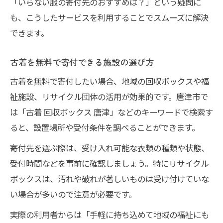
「いらない服の寄付先のおすすめは？」という疑問に
も、こうしたサービスを利用することでスムーズに解決
できます。
古着を無料で寄付できる施設の選び方
古着を無料で寄付したい場合、地域の回収ボックスや福
祉施設、リサイクル団体の活用が効果的です。唐津市で
は「古着 回収ボックス 唐津」などのキーワードで検索す
ると、設置場所や受付条件を調べることができます。
寄付先を選ぶ際は、受け入れ可能な衣類の種類や状態、
受付時間などを事前に確認しましょう。特にリサイクル
ボックスは、汚れや破れが著しいものは受け付けていな
い場合が多いので注意が必要です。
実際の利用者からは「手軽に持ち込めて地域の福祉にも