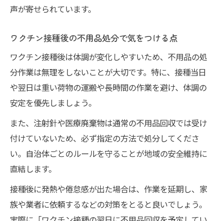
声が寄せられています。
ワクチン接種後の不用品処分で気をつける点
ワクチン接種後は体調が変化しやすいため、不用品の処
分作業は無理をしないことが大切です。特に、接種当日
や翌日は重い荷物の運搬や長時間の作業を避け、体調の
安定を優先しましょう。
また、注射針や医療廃棄物は通常の不用品回収では受け
付けていないため、必ず指定の方法で処分してくださ
い。自治体ごとのルールを守ることが地域の安全維持に
直結します。
接種後に発熱や倦怠感が出た場合は、作業を延期し、家
族や業者に依頼するなどの対策をとると良いでしょう。
実際に「ワクチン接種の翌日に不用品回収を予定してい