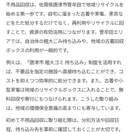
不用品回収は、佐賀県唐津市菅牟田で地域リサイクルを
始める第一歩です。自宅に溜まった古着や家電、家具な
どをただ処分するだけでなく、再利用やリサイクルに回
すことで、資源の有効活用につながります。菅牟田エリ
アでは、自治体の粗大ごみ持ち込みや、地域の古着回収
ボックスの利用が一般的です。
例えば、「唐津市 粗大ゴミ 持ち込み」制度を活用すれ
ば、不要品を指定の施設へ直接持ち込むことができ、コ
ストを抑えつつ効率的に処分できます。また、古着や小
型家電は地域のリサイクルボックスに入れることで、無
料回収や寄付にもつなげられます。こうした取り組み
は、地域の環境保全意識の高まりにも寄与しています。
初めて不用品回収に取り組む際は、分別方法や回収日
程、持ち込み先を事前に確認しておくことが大切です。