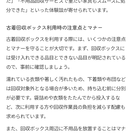
た」「不用品回収サービスで重たい家具もスムーズに処
分できた」といった体験談が寄せられています。
古着回収ボックス利用時の注意点とマナー
古着回収ボックスを利用する際には、いくつかの注意点
とマナーを守ることが大切です。まず、回収ボックスに
は受け入れできる品目とできない品目が明記されている
ので、事前に確認しましょう。
濡れている衣類や著しく汚れたもの、下着類や布団など
は回収対象外となる場合が多いため、持ち込む前に分別
が必要です。袋詰めや衣類をたたんでから投入するな
ど、次に利用する方や回収作業員の負担を減らす配慮も
求められています。
また、回収ボックス周辺に不用品を放置することはマナ