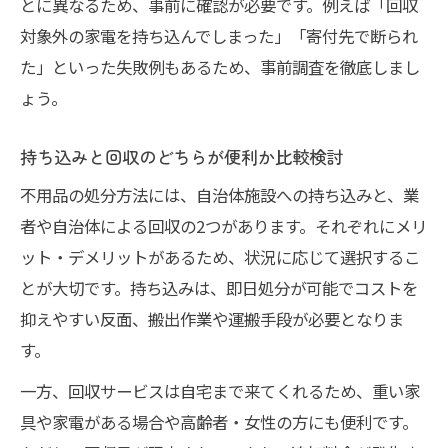
とに異なるため、事前に確認が必要です。例えば「回収
対象外の家電を持ち込んでしまった」「寄付先で断られ
た」といった失敗例もあるため、事前調査を徹底しまし
ょう。
持ち込みと回収のどちらが便利か比較検討
不用品の処分方法には、自治体施設への持ち込みと、業
者や自治体による回収の2つがあります。それぞれにメリ
ット・デメリットがあるため、状況に応じて選択するこ
とが大切です。持ち込みは、即日処分が可能でコストを
抑えやすい反面、搬出作業や運搬手段が必要となりま
す。
一方、回収サービスは自宅まで来てくれるため、重い家
具や家電がある場合や高齢者・女性の方にも便利です。