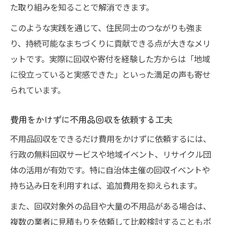
た取り組みを知ることで解消できます。
このような実践を通じて、住民同士のつながりも強ま
り、持続可能なまちづくりに貢献できる点が大きなメリ
ットです。実際に回収や寄付を経験した方からは「地域
に役立っていると実感できた」といった満足の声も寄せ
られています。
費用をかけずに不用品回収を依頼する工夫
不用品回収をできるだけ費用をかけずに依頼するには、
行政の無料回収サービスや地域イベント、リサイクル団
体の活用が有効です。特に自治体主催の回収イベントや
持ち込み日を利用すれば、追加費用を抑えられます。
また、回収対象外の品目や大量の不用品がある場合は、
複数の業者に見積もりを依頼して比較検討することもポ