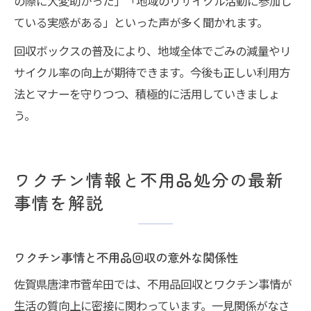
の際に大変助かった」「地域のリサイクル活動に参加し
ている実感がある」といった声が多く聞かれます。
回収ボックスの普及により、地域全体でごみの減量やリ
サイクル率の向上が期待できます。今後も正しい利用方
法とマナーを守りつつ、積極的に活用していきましょ
う。
ワクチン情報と不用品処分の最新
事情を解説
ワクチン事情と不用品回収の意外な関係性
佐賀県唐津市菅牟田では、不用品回収とワクチン事情が
生活の質向上に密接に関わっています。一見関係がなさ