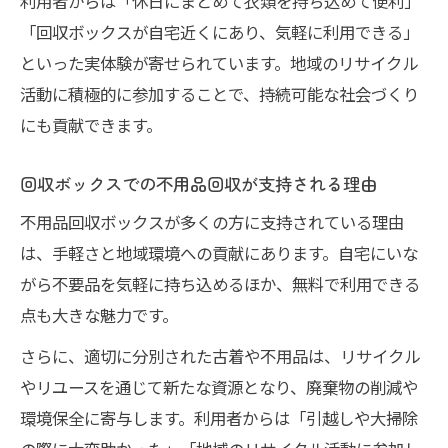
利用者からは「休日にまとめて衣類を持ち込めて便利」
「回収ボックスが自宅近くにあり、気軽に利用できる」
といった実体験が寄せられています。地域のリサイクル
活動に積極的に参加することで、持続可能な社会づくり
にも貢献できます。
回収ボックスでの不用品回収が支持される理由
不用品回収ボックスが多くの方に支持されている理由
は、手軽さと地域環境への貢献にあります。自宅にいな
がら不要品を気軽に持ち込めるほか、無料で利用できる
点も大きな魅力です。
さらに、適切に分別された古着や不用品は、リサイクル
やリユースを通じて新たな資源となり、廃棄物の削減や
環境保全に寄与します。利用者からは「引越しや大掃除