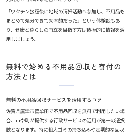
「ワクチン接種後に地域の清掃活動へ参加し、不用品も
まとめて処分できて効率的だった」という体験談もあ
り、健康と暮らしの両立を目指す方は積極的に情報を活
用しましょう。
無料で始める不用品回収と寄付の
方法とは
無料の不用品回収サービスを活用するコツ
佐賀県唐津市菅牟田で不用品回収を無料で利用したい場
合、市や町が提供する行政サービスの活用が第一の選択
肢となります。特に粗大ゴミの持ち込みや定期的な回収