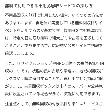
無料で利用できる不用品回収サービスの探し方
不用品回収を無料で利用したい場合、いくつかの方法が
あります。まず、自治体が実施している無料回収日やイ
ベントを活用するのが基本です。菅牟田を含む唐津市で
は、特定の日に限り無料で粗大ゴミや古着を回収してく
れることがありますので、広報誌や公式サイトで情報を
確認しましょう。
また、リサイクルショップやNPO団体への寄付も無料回
収の一つです。状態の良い衣類や家電は、地域の回収ボ
ックスや団体に寄付することで、再利用や社会貢献に繋
がります。古着回収ボックスは市内のスーパーや公共施
設に設置されている場合が多く、気軽に利用できます。
注意点として、無料回収の対象品目や条件はサービスご