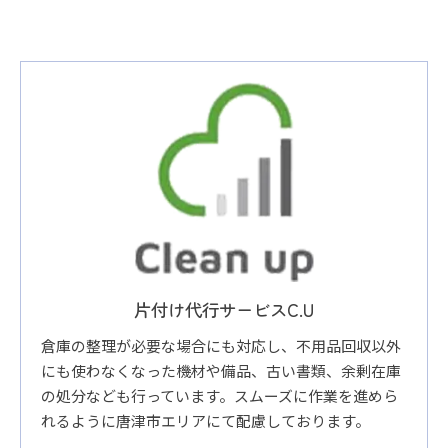
片付け代行サービスC.U
倉庫の整理が必要な場合にも対応し、不用品回収以外
にも使わなくなった機材や備品、古い書類、余剰在庫
の処分なども行っています。スムーズに作業を進めら
れるように唐津市エリアにて配慮しております。