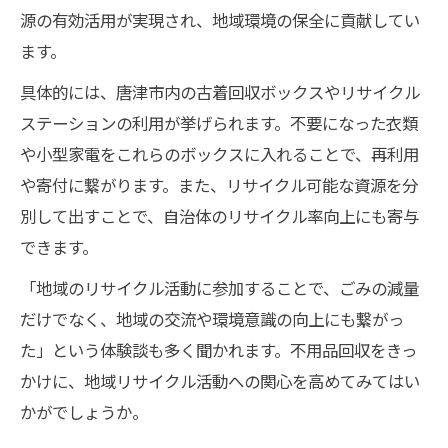
源の有効活用が実現され、地域環境の保全に貢献してい
ます。
具体的には、唐津市内の古着回収ボックスやリサイクル
ステーションの利用が挙げられます。不要になった衣類
や小型家電をこれらのボックスに入れることで、再利用
や寄付に繋がります。また、リサイクル可能な資源を分
別して出すことで、自治体のリサイクル率向上にも寄与
できます。
「地域のリサイクル活動に参加することで、ごみの減量
だけでなく、地域の交流や環境意識の向上にも繋がっ
た」という体験談も多く聞かれます。不用品回収をきっ
かけに、地域リサイクル活動への関心を高めてみてはい
かがでしょうか。