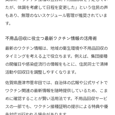
たが、体調を考慮して日程を変更した」という住民の声
もあり、無理のないスケジュール管理が推奨されていま
す。
不用品回収に役立つ最新ワクチン情報の活用術
最新のワクチン情報は、地域の衛生環境や不用品回収の
タイミングを考える上で役立ちます。例えば、集団接種
の開催日や感染症流行の情報をもとに、住民同士で清掃
活動や回収日を調整しやすくなります。
佐賀県唐津市菅牟田では、自治体の広報や公式サイトで
ワクチン関連の最新情報を随時提供しているため、こま
めに確認することが賢い活用法です。不用品回収サービ
スの一部でも、ワクチン接種証明の提示による特典や優
先対応が行われる場合があります。