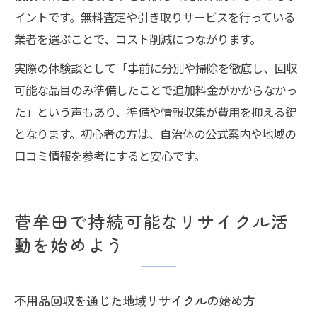
イントです。無料査定や引き取りサービスを行っている
業者を選ぶことで、コスト削減につながります。
実際の体験談として「事前に分別や掃除を徹底し、回収
可能な品目のみ準備したことで追加料金がかからなかっ
た」という声もあり、準備や情報収集が費用を抑える鍵
となります。初心者の方は、自治体の公式案内や地域の
口コミ情報を参考にすると安心です。
菅牟田で持続可能なリサイクル活
動を始めよう
不用品回収を通じた地域リサイクルの始め方