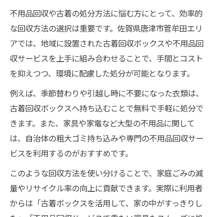
不用品回収や古着の処分方法に悩む方にとって、効率的
な回収方法の選択は重要です。佐賀県唐津市菅牟田エリ
アでは、地域に設置された古着回収ボックスや不用品回
収サービスを上手に組み合わせることで、手間とコスト
を抑えつつ、環境に配慮した処分が可能となります。
例えば、季節替わりや引越し時に不要になった衣類は、
古着回収ボックスへ持ち込むことで無料で手軽に処分で
きます。また、家具や家電など大型の不用品に関して
は、自治体の粗大ゴミ持ち込みや専門の不用品回収サー
ビスを利用するのがおすすめです。
このような回収方法を使い分けることで、家庭ごみの減
量やリサイクル率の向上に貢献できます。実際に利用者
からは「古着ボックスを活用して、家の中がすっきりし