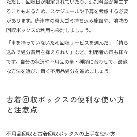
ただし、回収日が限定されていたり、追加料金が発生す
ることもあるため、スケジュールや予算を考慮する必要
があります。唐津市の粗大ゴミ持ち込み施設や、地域の
回収ボックスの利用も検討しましょう。
「車を持っていないため回収サービスを選んだ」「持ち
込みで処分費用を抑えられた」など、利用者の声も様々
です。自分の状況や不用品の量・種類に合わせて、最適
な方法を選び、賢く不用品処分を進めましょう。
古着回収ボックスの便利な使い方
と注意点
不用品回収と古着回収ボックスの上手な使い方