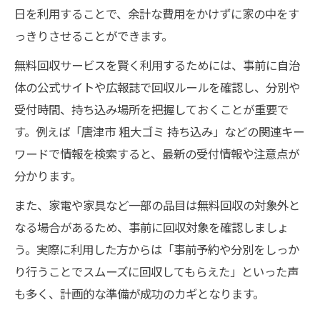
日を利用することで、余計な費用をかけずに家の中をす
っきりさせることができます。
無料回収サービスを賢く利用するためには、事前に自治
体の公式サイトや広報誌で回収ルールを確認し、分別や
受付時間、持ち込み場所を把握しておくことが重要で
す。例えば「唐津市 粗大ゴミ 持ち込み」などの関連キー
ワードで情報を検索すると、最新の受付情報や注意点が
分かります。
また、家電や家具など一部の品目は無料回収の対象外と
なる場合があるため、事前に回収対象を確認しましょ
う。実際に利用した方からは「事前予約や分別をしっか
り行うことでスムーズに回収してもらえた」といった声
も多く、計画的な準備が成功のカギとなります。