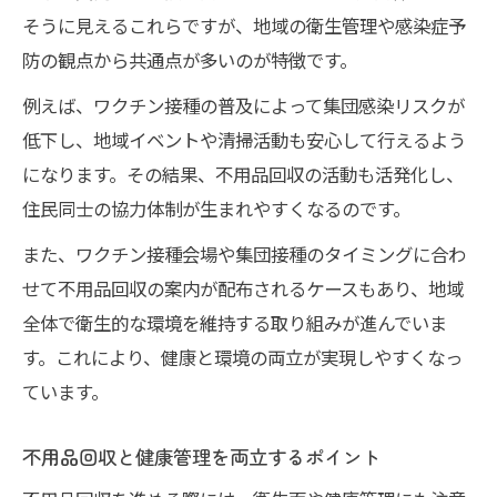
そうに見えるこれらですが、地域の衛生管理や感染症予
防の観点から共通点が多いのが特徴です。
例えば、ワクチン接種の普及によって集団感染リスクが
低下し、地域イベントや清掃活動も安心して行えるよう
になります。その結果、不用品回収の活動も活発化し、
住民同士の協力体制が生まれやすくなるのです。
また、ワクチン接種会場や集団接種のタイミングに合わ
せて不用品回収の案内が配布されるケースもあり、地域
全体で衛生的な環境を維持する取り組みが進んでいま
す。これにより、健康と環境の両立が実現しやすくなっ
ています。
不用品回収と健康管理を両立するポイント