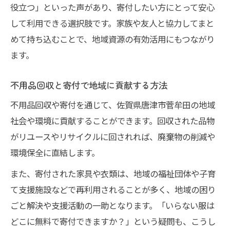
役立つ」といった声があり、寄付したい方にとって安心
して利用できる選択肢です。家族や友人と協力してまと
めて持ち込むことで、地域資源の有効活用にもつながり
ます。
不用品回収と寄付で地域に貢献する方法
不用品回収や寄付を通じて、佐賀県唐津市菅牟田の地域
社会や環境に貢献することができます。回収された品物
がリユースやリサイクルに回されれば、廃棄物の削減や
環境保全に直結します。
また、寄付された家具や衣類は、地域の福祉団体や子育
て支援施設などで再利用されることが多く、地域の困り
ごと解決や支援活動の一助となります。「いらない服は
どこに無料で寄付できますか？」という疑問も、こうし