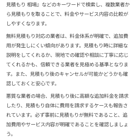
見積もり 相場』などのキーワードで検索し、複数業者か
ら見積もりを取ることで、料金やサービス内容の比較が
しやすくなります。
無料見積もり対応の業者は、料金体系が明確で、追加費
用が発生しにくい傾向があります。見積もり時に詳細な
説明をしてくれるか、現地での確認や相談に丁寧に応じ
てくれるかも、信頼できる業者を見極める基準となりま
す。また、見積もり後のキャンセルが可能かどうかも確
認しておくと安心です。
悪質な業者の場合、見積もり後に高額な追加料金を請求
したり、見積もり自体に費用を請求するケースも報告さ
れています。必ず事前に見積もりが無料であること、追
加費用やサービス内容が明確であることを確認しましょ
う。