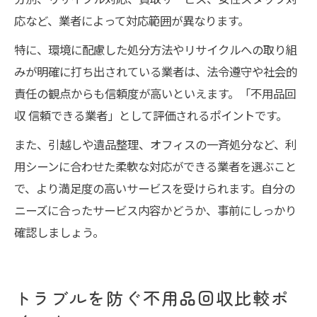
応など、業者によって対応範囲が異なります。
特に、環境に配慮した処分方法やリサイクルへの取り組
みが明確に打ち出されている業者は、法令遵守や社会的
責任の観点からも信頼度が高いといえます。「不用品回
収 信頼できる業者」として評価されるポイントです。
また、引越しや遺品整理、オフィスの一斉処分など、利
用シーンに合わせた柔軟な対応ができる業者を選ぶこと
で、より満足度の高いサービスを受けられます。自分の
ニーズに合ったサービス内容かどうか、事前にしっかり
確認しましょう。
トラブルを防ぐ不用品回収比較ポ