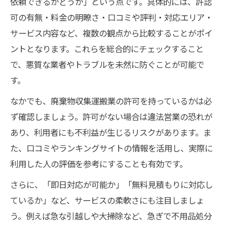
依頼できるかどうか」という点です。具体的には、許認
可の有無・料金の明瞭さ・口コミや評判・対応エリア・
サービス内容など、複数の観点から比較することがポイ
ントとなります。これらを総合的にチェックすること
で、悪質な業者やトラブルを未然に防ぐことが可能で
す。
なかでも、廃棄物収集運搬業の許可を持っているかは必
ず確認しましょう。許可がない場合は違法営業の恐れが
あり、利用者にも不利益が生じるリスクがあります。ま
た、口コミやランキングサイトの情報を活用し、実際に
利用した人の評価を参考にすることも有効です。
さらに、「即日対応が可能か」「無料見積もりに対応し
ているか」など、サービスの柔軟さにも注目しましょ
う。例えば急な引越しや大掃除など、急ぎで不用品処分