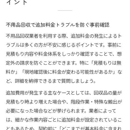
イント
不用品回収で追加料金トラブルを防ぐ事前確認
不用品回収業者を利用する際、追加料金の発生によるト
ラブルは多くの方が不安に感じるポイントです。事前に
見積もり内容や料金体系をしっかり確認することで、想
定外の請求を防ぐことができます。特に「見積もりは無
料か」「現地確認後に料金が変わる可能性があるか」な
ど、詳細を納得できるまで質問しましょう。
追加費用が発生する主なケースとしては、回収品の量が
見積もり時より増えた場合や、階段作業・特殊な搬出が
必要になった場合などが挙げられます。業者によって
は、細かな作業内容ごとに追加料金が設定されているこ
ともあるため、契約前に「どこまでが基本料金に含まれ