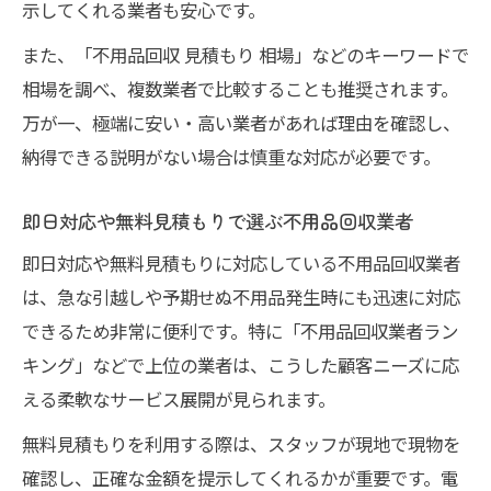
示してくれる業者も安心です。
また、「不用品回収 見積もり 相場」などのキーワードで
相場を調べ、複数業者で比較することも推奨されます。
万が一、極端に安い・高い業者があれば理由を確認し、
納得できる説明がない場合は慎重な対応が必要です。
即日対応や無料見積もりで選ぶ不用品回収業者
即日対応や無料見積もりに対応している不用品回収業者
は、急な引越しや予期せぬ不用品発生時にも迅速に対応
できるため非常に便利です。特に「不用品回収業者ラン
キング」などで上位の業者は、こうした顧客ニーズに応
える柔軟なサービス展開が見られます。
無料見積もりを利用する際は、スタッフが現地で現物を
確認し、正確な金額を提示してくれるかが重要です。電