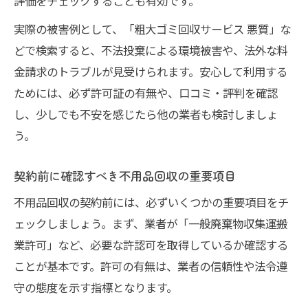
評価をチェックすることも有効です。
実際の被害例として、「粗大ゴミ回収サービス 悪質」な
どで検索すると、不法投棄による環境被害や、法外な料
金請求のトラブルが見受けられます。安心して利用する
ためには、必ず許可証の有無や、口コミ・評判を確認
し、少しでも不安を感じたら他の業者も検討しましょ
う。
契約前に確認すべき不用品回収の重要項目
不用品回収の契約前には、必ずいくつかの重要項目をチ
ェックしましょう。まず、業者が「一般廃棄物収集運搬
業許可」など、必要な許認可を取得しているか確認する
ことが基本です。許可の有無は、業者の信頼性や法令遵
守の態度を示す指標となります。