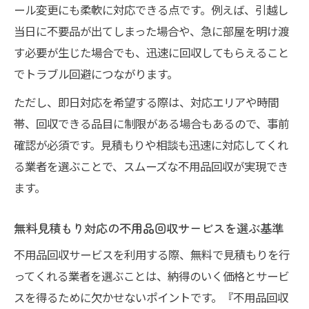
ール変更にも柔軟に対応できる点です。例えば、引越し
当日に不要品が出てしまった場合や、急に部屋を明け渡
す必要が生じた場合でも、迅速に回収してもらえること
でトラブル回避につながります。
ただし、即日対応を希望する際は、対応エリアや時間
帯、回収できる品目に制限がある場合もあるので、事前
確認が必須です。見積もりや相談も迅速に対応してくれ
る業者を選ぶことで、スムーズな不用品回収が実現でき
ます。
無料見積もり対応の不用品回収サービスを選ぶ基準
不用品回収サービスを利用する際、無料で見積もりを行
ってくれる業者を選ぶことは、納得のいく価格とサービ
スを得るために欠かせないポイントです。『不用品回収