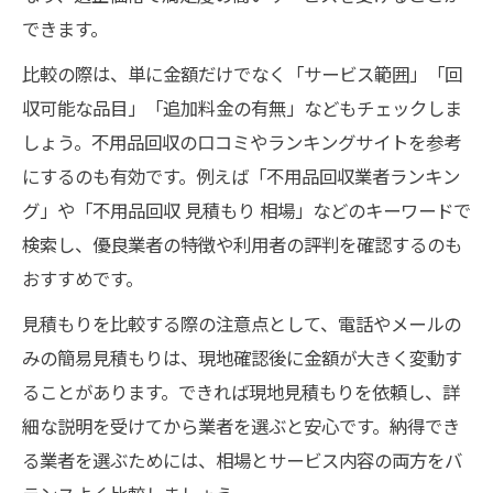
できます。
比較の際は、単に金額だけでなく「サービス範囲」「回
収可能な品目」「追加料金の有無」などもチェックしま
しょう。不用品回収の口コミやランキングサイトを参考
にするのも有効です。例えば「不用品回収業者ランキン
グ」や「不用品回収 見積もり 相場」などのキーワードで
検索し、優良業者の特徴や利用者の評判を確認するのも
おすすめです。
見積もりを比較する際の注意点として、電話やメールの
みの簡易見積もりは、現地確認後に金額が大きく変動す
ることがあります。できれば現地見積もりを依頼し、詳
細な説明を受けてから業者を選ぶと安心です。納得でき
る業者を選ぶためには、相場とサービス内容の両方をバ