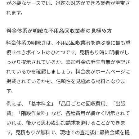
が必要なケースでは、迅速な対応ができる業者が重宝さ
れます。
料金体系が明瞭な不用品回収業者の見極め方
料金体系の明瞭さは、不用品回収業者を選ぶ際に最も重
視すべきポイントのひとつです。見積もり時に明細がし
っかり提示されているか、追加料金の発生有無が明記さ
れているかを確認しましょう。料金表がホームページに
掲載されているかも、信頼性を見極める材料となりま
す。
例えば、「基本料金」「品目ごとの回収費用」「出張
費」「階段作業料」など、各種費用が細かく明示されて
いれば、後から思わぬ追加請求を避けることができま
す。見積もりが無料で、現地での査定後に最終金額を提