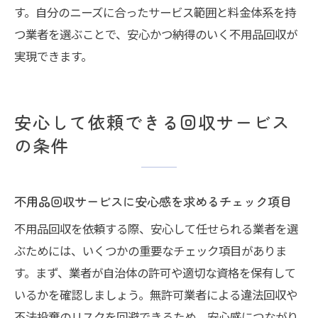
す。自分のニーズに合ったサービス範囲と料金体系を持
つ業者を選ぶことで、安心かつ納得のいく不用品回収が
実現できます。
安心して依頼できる回収サービス
の条件
不用品回収サービスに安心感を求めるチェック項目
不用品回収を依頼する際、安心して任せられる業者を選
ぶためには、いくつかの重要なチェック項目がありま
す。まず、業者が自治体の許可や適切な資格を保有して
いるかを確認しましょう。無許可業者による違法回収や
不法投棄のリスクを回避できるため、安心感につながり