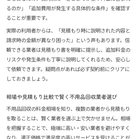
るのか」「追加費用が発生する具体的な条件」を確認す
ることが重要です。
実際の利用者からは、「見積もり時に説明された内容と
請求時の金額が異なり困った」という声もあります。信
頼できる業者は見積もり書を明確に提示し、追加料金の
リスクや発生条件も丁寧に説明してくれるため、安心し
て依頼できます。疑問点があれば必ず契約前にクリアに
しておきましょう。
相場や見積もり比較で賢く不用品回収業者選び
不用品回収の料金相場を知り、複数の業者から見積もり
を取ることは、賢く業者を選ぶ上で欠かせません。相場
を把握することで、極端に高い・安い業者を避けやすく
なり、適正価格で満足度の高いサービスを受けることが