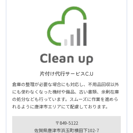
片付け代行サービスC.U
倉庫の整理が必要な場合にも対応し、不用品回収以外
にも使わなくなった機材や備品、古い書類、余剰在庫
の処分なども行っています。スムーズに作業を進めら
れるように唐津市エリアにて配慮しております。
〒849-5122
佐賀県唐津市浜玉町横田下102-7