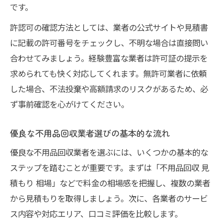
です。
介
口コミや評判から悪質な不用品回収業者を
許認可の確認方法としては、業者の公式サイトや見積書
避ける
に記載の許可番号をチェックし、不明な場合は直接問い
合わせてみましょう。経験豊富な業者は許可証の提示を
求められても快く対応してくれます。無許可業者に依頼
した場合、不法投棄や高額請求のリスクがあるため、必
ず事前確認を心がけてください。
優良な不用品回収業者選びの基本的な流れ
優良な不用品回収業者を選ぶには、いくつかの基本的な
ステップを踏むことが重要です。まずは「不用品回収 見
積もり 相場」などで料金の相場感を把握し、複数の業者
から見積もりを取得しましょう。次に、各業者のサービ
ス内容や対応エリア、口コミ評価を比較します。