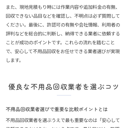
また、現地見積もり時には作業内容や追加料金の有無、
回収できない品目などを確認し、不明点は必ず質問して
ください。最後に、許認可の有無や会社情報、利用者の
評判などを総合的に判断し、納得できる業者に依頼する
ことが成功のポイントです。これらの流れを踏むこと
で、安心して不用品回収をお任せできる業者選びが実現
します。
優良な不用品回収業者を選ぶコツ
不用品回収業者選びで重要な比較ポイントとは
不用品回収業者を選ぶうえで最も重要なのは「安心して