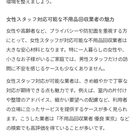
環境を整えましょう。
女性スタッフ対応可能な不用品回収業者の魅力
女性や高齢者など、プライバシーや防犯面を重視する方
にとって、女性スタッフが対応可能な不用品回収業者は
大きな安心材料となります。特に一人暮らしの女性や、
小さなお子様がいるご家庭では、男性スタッフだけの訪
問に不安を感じるケースも少なくありません。
女性スタッフ対応が可能な業者は、きめ細やかで丁寧な
対応が期待できる点も魅力です。例えば、室内の片付け
や整理のアドバイス、細かい要望への配慮など、利用者
の立場に立ったサービスを提供するケースが多く見られ
ます。こうした業者は『不用品回収業者 優良 東京』など
の検索でも高評価を得ていることが多いです。