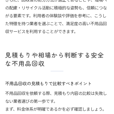
の配慮・リサイクル活動に積極的な姿勢も、信頼につな
がる要素です。利用者の体験談や評価を参考に、こうし
た特徴を持つ業者を選ぶことで、満足度の高い不用品回
収サービスを利用することができます。
見積もりや相場から判断する安全
な不用品回収
不用品回収の見積もりで比較すべきポイント
不用品回収を依頼する際、見積もり内容の比較は失敗し
ない業者選びの第一歩です。
まず、料金体系が明確であるかを必ず確認しましょう。