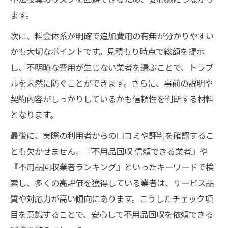
ます。
次に、料金体系が明確で追加費用の有無が分かりやすい
かも大切なポイントです。見積もり時点で総額を提示
し、不明瞭な費用が生じない業者を選ぶことで、トラブ
ルを未然に防ぐことができます。さらに、事前の説明や
契約内容がしっかりしているかも信頼性を判断する材料
となります。
最後に、実際の利用者からの口コミや評判を確認するこ
とも欠かせません。『不用品回収 信頼できる業者』や
『不用品回収業者ランキング』といったキーワードで検
索し、多くの高評価を獲得している業者は、サービス品
質や対応力が高い傾向にあります。こうしたチェック項
目を意識することで、安心して不用品回収を依頼できる