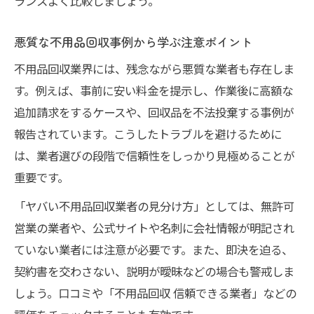
ランスよく比較しましょう。
悪質な不用品回収事例から学ぶ注意ポイント
不用品回収業界には、残念ながら悪質な業者も存在しま
す。例えば、事前に安い料金を提示し、作業後に高額な
追加請求をするケースや、回収品を不法投棄する事例が
報告されています。こうしたトラブルを避けるために
は、業者選びの段階で信頼性をしっかり見極めることが
重要です。
「ヤバい不用品回収業者の見分け方」としては、無許可
営業の業者や、公式サイトや名刺に会社情報が明記され
ていない業者には注意が必要です。また、即決を迫る、
契約書を交わさない、説明が曖昧などの場合も警戒しま
しょう。口コミや「不用品回収 信頼できる業者」などの