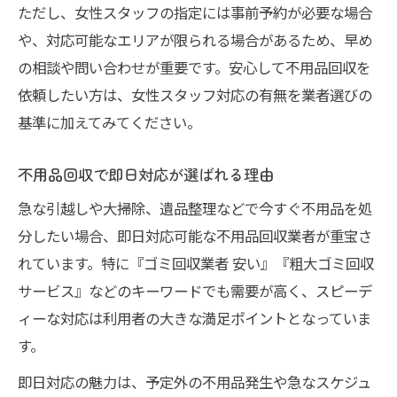
ただし、女性スタッフの指定には事前予約が必要な場合
や、対応可能なエリアが限られる場合があるため、早め
の相談や問い合わせが重要です。安心して不用品回収を
依頼したい方は、女性スタッフ対応の有無を業者選びの
基準に加えてみてください。
不用品回収で即日対応が選ばれる理由
急な引越しや大掃除、遺品整理などで今すぐ不用品を処
分したい場合、即日対応可能な不用品回収業者が重宝さ
れています。特に『ゴミ回収業者 安い』『粗大ゴミ回収
サービス』などのキーワードでも需要が高く、スピーデ
ィーな対応は利用者の大きな満足ポイントとなっていま
す。
即日対応の魅力は、予定外の不用品発生や急なスケジュ