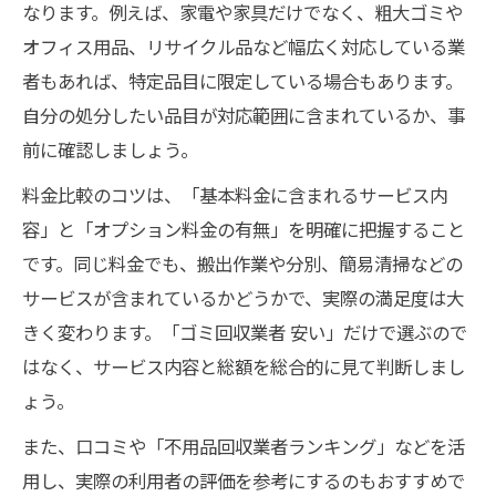
なります。例えば、家電や家具だけでなく、粗大ゴミや
オフィス用品、リサイクル品など幅広く対応している業
者もあれば、特定品目に限定している場合もあります。
自分の処分したい品目が対応範囲に含まれているか、事
前に確認しましょう。
料金比較のコツは、「基本料金に含まれるサービス内
容」と「オプション料金の有無」を明確に把握すること
です。同じ料金でも、搬出作業や分別、簡易清掃などの
サービスが含まれているかどうかで、実際の満足度は大
きく変わります。「ゴミ回収業者 安い」だけで選ぶので
はなく、サービス内容と総額を総合的に見て判断しまし
ょう。
また、口コミや「不用品回収業者ランキング」などを活
用し、実際の利用者の評価を参考にするのもおすすめで