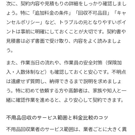
次に、契約内容や見積もりの詳細をしっかり確認しまし
ょう。特に「追加料金の条件」「回収不可品目」「キャ
ンセルポリシー」など、トラブルの元となりやすいポイ
ントは事前に明確にしておくことが大切です。契約書や
見積書は必ず書面で受け取り、内容をよく読みましょ
う。
また、作業当日の流れや、作業員の安全対策（保険加
入・人数体制など）も確認しておくと安心です。不明点
は遠慮せず質問し、納得できるまで説明を求めましょ
う。特に初めて依頼する方や高齢者は、家族や知人と一
緒に確認作業を進めると、より安心して契約できます。
不用品回収のサービス範囲と料金比較のコツ
不用品回収業者のサービス範囲は、業者ごとに大きく異