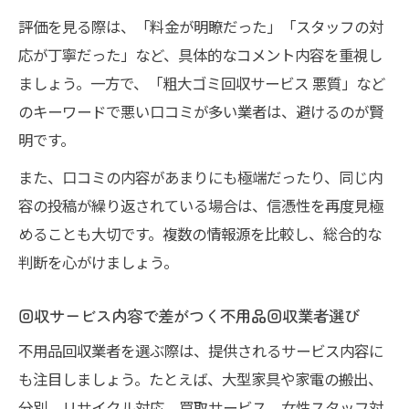
評価を見る際は、「料金が明瞭だった」「スタッフの対
応が丁寧だった」など、具体的なコメント内容を重視し
ましょう。一方で、「粗大ゴミ回収サービス 悪質」など
のキーワードで悪い口コミが多い業者は、避けるのが賢
明です。
また、口コミの内容があまりにも極端だったり、同じ内
容の投稿が繰り返されている場合は、信憑性を再度見極
めることも大切です。複数の情報源を比較し、総合的な
判断を心がけましょう。
回収サービス内容で差がつく不用品回収業者選び
不用品回収業者を選ぶ際は、提供されるサービス内容に
も注目しましょう。たとえば、大型家具や家電の搬出、
分別、リサイクル対応、買取サービス、女性スタッフ対