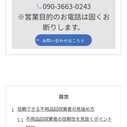
090-3663-0243
※営業目的のお電話は固くお
断りします。
お問い合わせはこちら
目次
信頼できる不用品回収業者の見極め方
不用品回収業者の信頼性を見抜くポイント