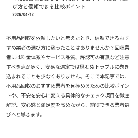
び方と信頼できる比較ポイント
2026/04/12
不用品回収を依頼したいと考えたとき、信頼できるおす
すめ業者の選び方に迷ったことはありませんか？回収業
者には料金体系やサービス品質、許認可の有無など注意
すべき点が多く、安易な選定では思わぬトラブルに巻き
込まれることも少なくありません。そこで本記事では、
不用品回収のおすすめ業者を見極めるための比較ポイン
トや、不安を安心に変える具体的なチェック項目を徹底
解説。安心感と満足度を高めながら、納得できる業者選
びへと導きます。