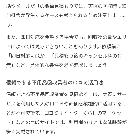
話やメールだけの概算見積もりでは、実際の回収時に追
加料金が発生するケースも考えられるため注意しましょ
う。
また、即日対応を希望する場合でも、回収物の量やエリ
アによっては対応できないこともあります。依頼前に
「即日対応可能か」「見積もり後のキャンセル料の有
無」など、具体的な条件を必ず確認しましょう。
信頼できる不用品回収業者の口コミ活用法
信頼できる不用品回収業者を見極めるには、実際にサー
ビスを利用した人の口コミや評価を積極的に活用するこ
とが不可欠です。口コミサイトや「くらしのマーケッ
ト」などの比較サイトでは、利用者のリアルな体験談が
多く掲載されています。