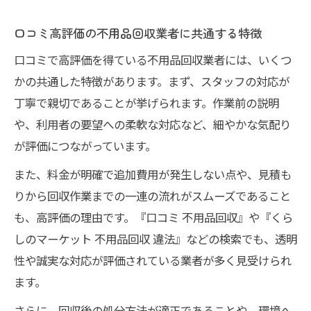
口コミ高評価の不用品回収業者に共通する特徴
口コミで高評価を得ている不用品回収業者には、いくつ
かの共通した特徴があります。まず、スタッフの対応が
丁寧で親切であることが挙げられます。作業前の説明
や、利用者の要望への柔軟な対応など、細やかな気配り
が評価につながっています。
また、料金が明確で追加費用が発生しない点や、見積も
りから回収作業までの一連の流れがスムーズであること
も、高評価の理由です。『口コミ 不用品回収』や『くら
しのマーケット 不用品回収 違法』などの検索でも、透明
性や誠実な対応が評価されている業者が多く見受けられ
ます。
さらに、回収後の処分方法が適正であることや、環境へ