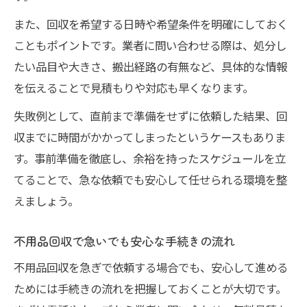
また、回収を希望する日時や希望条件を明確にしておく
こともポイントです。業者に問い合わせる際は、処分し
たい品目や大きさ、搬出経路の有無など、具体的な情報
を伝えることで見積もりや対応も早くなります。
失敗例として、直前まで準備をせずに依頼した結果、回
収までに時間がかかってしまったというケースもありま
す。事前準備を徹底し、余裕を持ったスケジュールを立
てることで、急な依頼でも安心して任せられる環境を整
えましょう。
不用品回収で急いでも安心な手続きの流れ
不用品回収を急ぎで依頼する場合でも、安心して進める
ためには手続きの流れを把握しておくことが大切です。