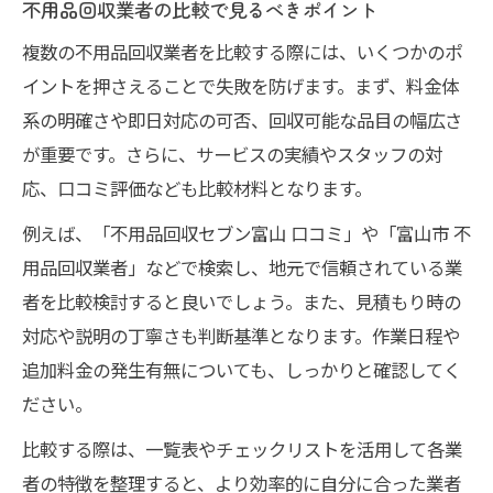
不用品回収業者の比較で見るべきポイント
複数の不用品回収業者を比較する際には、いくつかのポ
イントを押さえることで失敗を防げます。まず、料金体
系の明確さや即日対応の可否、回収可能な品目の幅広さ
が重要です。さらに、サービスの実績やスタッフの対
応、口コミ評価なども比較材料となります。
例えば、「不用品回収セブン富山 口コミ」や「富山市 不
用品回収業者」などで検索し、地元で信頼されている業
者を比較検討すると良いでしょう。また、見積もり時の
対応や説明の丁寧さも判断基準となります。作業日程や
追加料金の発生有無についても、しっかりと確認してく
ださい。
比較する際は、一覧表やチェックリストを活用して各業
者の特徴を整理すると、より効率的に自分に合った業者