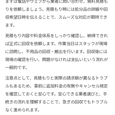
まずは電話やウェブから業者に問い合わせ、無料見積も
りを依頼しましょう。見積もり時には処分品の詳細や回
収希望日時を伝えることで、スムーズな対応が期待でき
ます。
見積もり内容や料金体系をしっかり確認し、納得できれ
ば正式に回収を依頼します。作業当日はスタッフが現場
に訪問し、不用品の回収・搬出を行います。回収後には
現場の確認を行い、問題がなければ支払いという流れが
一般的です。
注意点として、見積もりと実際の請求額が異なるトラブ
ルもあるため、事前に追加料金の有無やキャンセル規定
を確認しておくと安心です。安心できる業者選びと、手
続きの流れを理解することで、急ぎの回収でもトラブル
なく進められます。