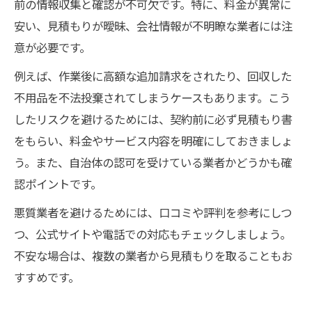
前の情報収集と確認が不可欠です。特に、料金が異常に
安い、見積もりが曖昧、会社情報が不明瞭な業者には注
意が必要です。
例えば、作業後に高額な追加請求をされたり、回収した
不用品を不法投棄されてしまうケースもあります。こう
したリスクを避けるためには、契約前に必ず見積もり書
をもらい、料金やサービス内容を明確にしておきましょ
う。また、自治体の認可を受けている業者かどうかも確
認ポイントです。
悪質業者を避けるためには、口コミや評判を参考にしつ
つ、公式サイトや電話での対応もチェックしましょう。
不安な場合は、複数の業者から見積もりを取ることもお
すすめです。