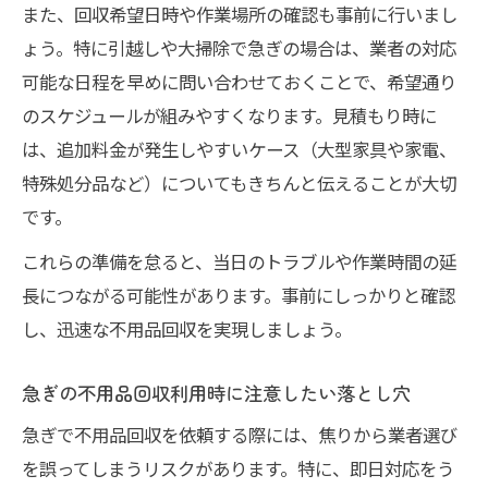
また、回収希望日時や作業場所の確認も事前に行いまし
ょう。特に引越しや大掃除で急ぎの場合は、業者の対応
可能な日程を早めに問い合わせておくことで、希望通り
のスケジュールが組みやすくなります。見積もり時に
は、追加料金が発生しやすいケース（大型家具や家電、
特殊処分品など）についてもきちんと伝えることが大切
です。
これらの準備を怠ると、当日のトラブルや作業時間の延
長につながる可能性があります。事前にしっかりと確認
し、迅速な不用品回収を実現しましょう。
急ぎの不用品回収利用時に注意したい落とし穴
急ぎで不用品回収を依頼する際には、焦りから業者選び
を誤ってしまうリスクがあります。特に、即日対応をう