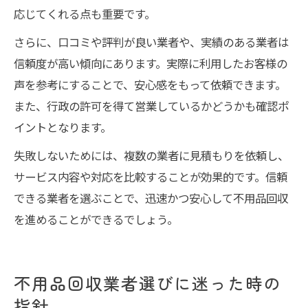
応じてくれる点も重要です。
さらに、口コミや評判が良い業者や、実績のある業者は
信頼度が高い傾向にあります。実際に利用したお客様の
声を参考にすることで、安心感をもって依頼できます。
また、行政の許可を得て営業しているかどうかも確認ポ
イントとなります。
失敗しないためには、複数の業者に見積もりを依頼し、
サービス内容や対応を比較することが効果的です。信頼
できる業者を選ぶことで、迅速かつ安心して不用品回収
を進めることができるでしょう。
不用品回収業者選びに迷った時の
指針