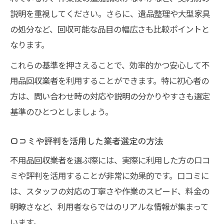
説明を重視してください。さらに、遺品整理や大型家具
の処分など、回収可能な品目の幅広さも比較ポイントと
なります。
これらの基準を押さえることで、効率的かつ安心して不
用品回収業者を利用することができます。特に初心者の
方は、問い合わせ時の対応や説明の分かりやすさも選定
基準のひとつとしましょう。
口コミや評判を活用した業者選定の方法
不用品回収業者を選ぶ際には、実際に利用した方の口コ
ミや評判を活用することが非常に効果的です。口コミに
は、スタッフの対応の丁寧さや作業のスピード、料金の
明瞭さなど、利用者ならではのリアルな情報が集まって
います。