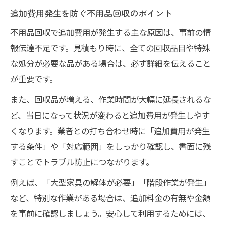
追加費用発生を防ぐ不用品回収のポイント
不用品回収で追加費用が発生する主な原因は、事前の情
報伝達不足です。見積もり時に、全ての回収品目や特殊
な処分が必要な品がある場合は、必ず詳細を伝えること
が重要です。
また、回収品が増える、作業時間が大幅に延長されるな
ど、当日になって状況が変わると追加費用が発生しやす
くなります。業者との打ち合わせ時に「追加費用が発生
する条件」や「対応範囲」をしっかり確認し、書面に残
すことでトラブル防止につながります。
例えば、「大型家具の解体が必要」「階段作業が発生」
など、特別な作業がある場合は、追加料金の有無や金額
を事前に確認しましょう。安心して利用するためには、