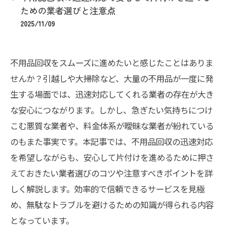
ための業者選びと注意点
2025/11/09
不用品回収をスムーズに進めたいと感じたことはありま
せんか？引越しや大掃除など、大量の不用品が一度に発
生する場面では、迅速対応してくれる業者の存在が大き
な安心につながります。しかし、急ぎたい気持ちにつけ
こむ悪質な業者や、料金体系が曖昧な業者が紛れている
のもまた事実です。本記事では、不用品回収の迅速対応
を希望しながらも、安心して片付けを進めるために押さ
えておきたい業者選びのコツや注意すべきポイントを詳
しく解説します。効率的で信頼できるサービスを見極
め、無駄なトラブルを避けるための知識が得られる内容
となっています。