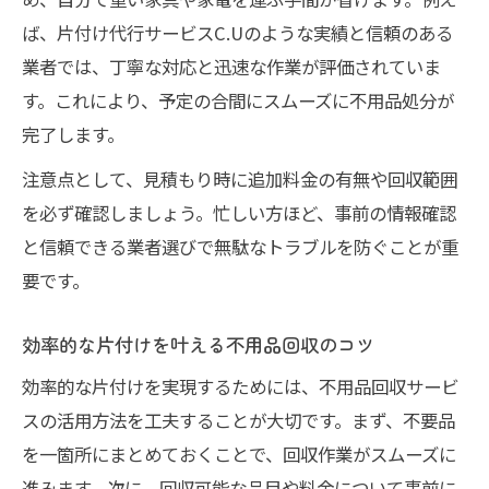
ば、片付け代行サービスC.Uのような実績と信頼のある
業者では、丁寧な対応と迅速な作業が評価されていま
す。これにより、予定の合間にスムーズに不用品処分が
完了します。
注意点として、見積もり時に追加料金の有無や回収範囲
を必ず確認しましょう。忙しい方ほど、事前の情報確認
と信頼できる業者選びで無駄なトラブルを防ぐことが重
要です。
効率的な片付けを叶える不用品回収のコツ
効率的な片付けを実現するためには、不用品回収サービ
スの活用方法を工夫することが大切です。まず、不要品
を一箇所にまとめておくことで、回収作業がスムーズに
進みます。次に、回収可能な品目や料金について事前に