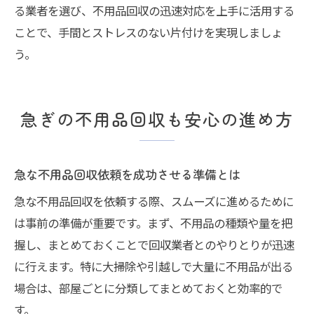
る業者を選び、不用品回収の迅速対応を上手に活用する
ことで、手間とストレスのない片付けを実現しましょ
う。
急ぎの不用品回収も安心の進め方
急な不用品回収依頼を成功させる準備とは
急な不用品回収を依頼する際、スムーズに進めるために
は事前の準備が重要です。まず、不用品の種類や量を把
握し、まとめておくことで回収業者とのやりとりが迅速
に行えます。特に大掃除や引越しで大量に不用品が出る
場合は、部屋ごとに分類してまとめておくと効率的で
す。