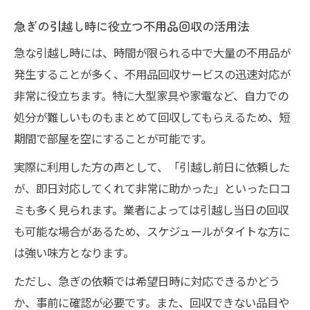
急ぎの引越し時に役立つ不用品回収の活用法
急な引越し時には、時間が限られる中で大量の不用品が
発生することが多く、不用品回収サービスの迅速対応が
非常に役立ちます。特に大型家具や家電など、自力での
処分が難しいものもまとめて回収してもらえるため、短
期間で部屋を空にすることが可能です。
実際に利用した方の声として、「引越し前日に依頼した
が、即日対応してくれて非常に助かった」といった口コ
ミも多く見られます。業者によっては引越し当日の回収
も可能な場合があるため、スケジュールがタイトな方に
は強い味方となります。
ただし、急ぎの依頼では希望日時に対応できるかどう
か、事前に確認が必要です。また、回収できない品目や