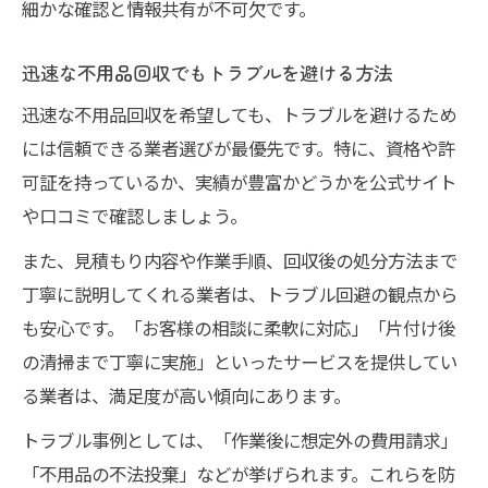
細かな確認と情報共有が不可欠です。
迅速な不用品回収でもトラブルを避ける方法
迅速な不用品回収を希望しても、トラブルを避けるため
には信頼できる業者選びが最優先です。特に、資格や許
可証を持っているか、実績が豊富かどうかを公式サイト
や口コミで確認しましょう。
また、見積もり内容や作業手順、回収後の処分方法まで
丁寧に説明してくれる業者は、トラブル回避の観点から
も安心です。「お客様の相談に柔軟に対応」「片付け後
の清掃まで丁寧に実施」といったサービスを提供してい
る業者は、満足度が高い傾向にあります。
トラブル事例としては、「作業後に想定外の費用請求」
「不用品の不法投棄」などが挙げられます。これらを防