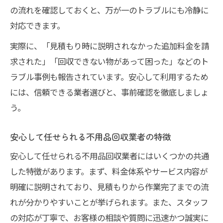
の流れを確認しておくと、万が一のトラブルにも冷静に
対応できます。
実際に、「見積もり時に説明されなかった追加料金を請
求された」「回収できない物があって困った」などのト
ラブル事例も報告されています。安心して利用するため
には、信頼できる業者選びと、事前確認を徹底しましょ
う。
安心して任せられる不用品回収業者の特徴
安心して任せられる不用品回収業者にはいくつかの共通
した特徴があります。まず、料金体系やサービス内容が
明確に説明されており、見積もりから作業完了までの流
れが分かりやすいことが挙げられます。また、スタッフ
の対応が丁寧で、お客様の相談や質問に迅速かつ誠実に