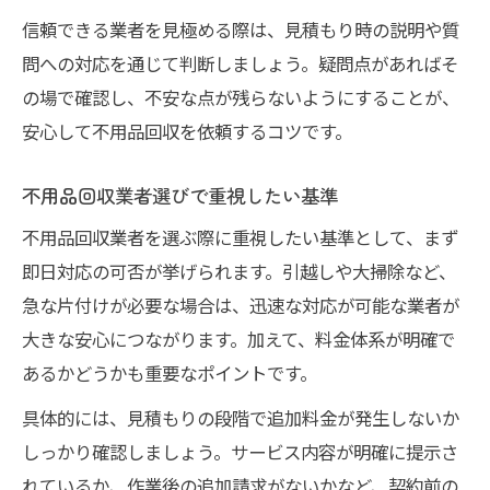
信頼できる業者を見極める際は、見積もり時の説明や質
問への対応を通じて判断しましょう。疑問点があればそ
の場で確認し、不安な点が残らないようにすることが、
安心して不用品回収を依頼するコツです。
不用品回収業者選びで重視したい基準
不用品回収業者を選ぶ際に重視したい基準として、まず
即日対応の可否が挙げられます。引越しや大掃除など、
急な片付けが必要な場合は、迅速な対応が可能な業者が
大きな安心につながります。加えて、料金体系が明確で
あるかどうかも重要なポイントです。
具体的には、見積もりの段階で追加料金が発生しないか
しっかり確認しましょう。サービス内容が明確に提示さ
れているか、作業後の追加請求がないかなど、契約前の