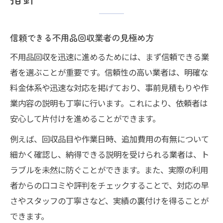
信頼できる不用品回収業者の見極め方
不用品回収を迅速に進めるためには、まず信頼できる業
者を選ぶことが重要です。信頼性の高い業者は、明確な
料金体系や迅速な対応を掲げており、事前見積もりや作
業内容の説明も丁寧に行います。これにより、依頼者は
安心して片付けを進めることができます。
例えば、回収品目や作業日時、追加費用の有無について
細かく確認し、納得できる説明を受けられる業者は、ト
ラブルを未然に防ぐことができます。また、実際の利用
者からの口コミや評判をチェックすることで、対応の早
さやスタッフの丁寧さなど、実績の裏付けを得ることが
できます。