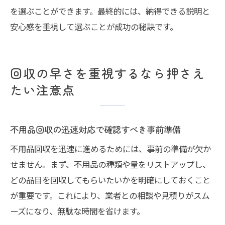
を選ぶことができます。最終的には、納得できる説明と
安心感を重視して選ぶことが成功の秘訣です。
回収の早さを重視するなら押さえ
たい注意点
不用品回収の迅速対応で確認すべき事前準備
不用品回収を迅速に進めるためには、事前の準備が欠か
せません。まず、不用品の種類や量をリストアップし、
どの品目を回収してもらいたいかを明確にしておくこと
が重要です。これにより、業者との相談や見積りがスム
ーズになり、無駄な時間を省けます。