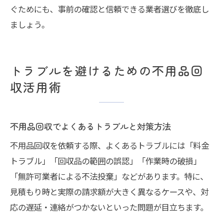
ぐためにも、事前の確認と信頼できる業者選びを徹底し
ましょう。
トラブルを避けるための不用品回
収活用術
不用品回収でよくあるトラブルと対策方法
不用品回収を依頼する際、よくあるトラブルには「料金
トラブル」「回収品の範囲の誤認」「作業時の破損」
「無許可業者による不法投棄」などがあります。特に、
見積もり時と実際の請求額が大きく異なるケースや、対
応の遅延・連絡がつかないといった問題が目立ちます。