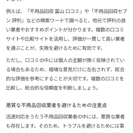
例えば、「不用品回収 富山 口コミ」や「不用品回収セブ
ン 評判」などの検索ワードで調べると、地元で評判の良
い業者やおすすめポイントが分かります。複数の口コミ
サイトや比較サイトを活用し、評価が一貫して高い業者
を選ぶことが、失敗を避けるために有効です。
ただし、口コミの中には個人の主観が強く反映されてい
る場合もあるため、極端な意見だけに左右されず、総合
的な評価を参考にすることが大切です。複数の口コミを
比較し、総合的な信頼度を判断しましょう。
悪質な不用品回収業者を避けるための注意点
迅速対応をうたう不用品回収業者の中には、悪質な業者
も存在します。そのため、トラブルを避けるためには事