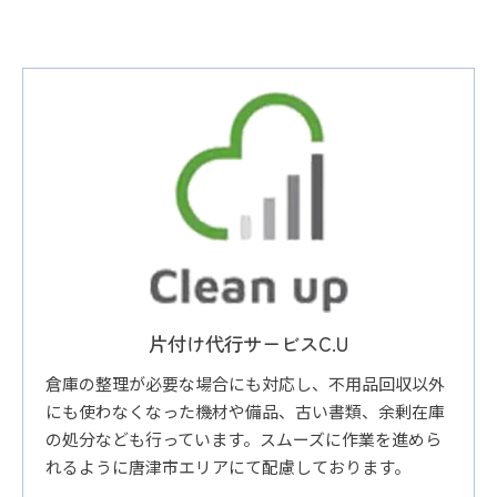
片付け代行サービスC.U
倉庫の整理が必要な場合にも対応し、不用品回収以外
にも使わなくなった機材や備品、古い書類、余剰在庫
の処分なども行っています。スムーズに作業を進めら
れるように唐津市エリアにて配慮しております。