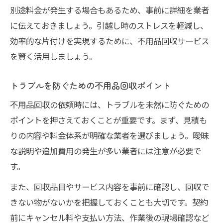
別途料金が発生する場合もあるため、事前に詳細を業者
に伝えておきましょう。引越し時のストレスを軽減し、
効率的な片付けを実現するために、不用品回収サービス
を賢く活用しましょう。
トラブルを防ぐための不用品回収ポイント
不用品回収の依頼時には、トラブルを未然に防ぐための
ポイントを押さえておくことが重要です。まず、見積も
りの内容や料金体系が明確な業者を選びましょう。曖昧
な説明や追加費用の発生が多い業者には注意が必要で
す。
また、回収品目やサービス内容を事前に確認し、回収で
きない物がないかを把握しておくことも大切です。契約
前にキャンセル料や支払い方法、作業後の現場確認など