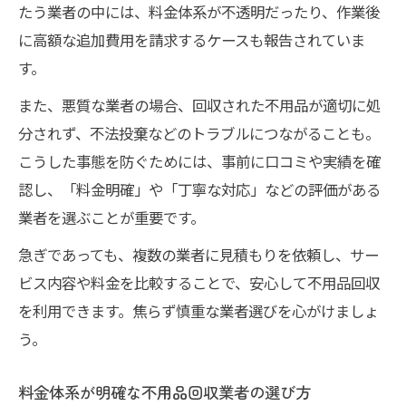
たう業者の中には、料金体系が不透明だったり、作業後
に高額な追加費用を請求するケースも報告されていま
す。
また、悪質な業者の場合、回収された不用品が適切に処
分されず、不法投棄などのトラブルにつながることも。
こうした事態を防ぐためには、事前に口コミや実績を確
認し、「料金明確」や「丁寧な対応」などの評価がある
業者を選ぶことが重要です。
急ぎであっても、複数の業者に見積もりを依頼し、サー
ビス内容や料金を比較することで、安心して不用品回収
を利用できます。焦らず慎重な業者選びを心がけましょ
う。
料金体系が明確な不用品回収業者の選び方