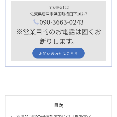
〒849-5122
佐賀県唐津市浜玉町横田下102-7
090-3663-0243
※営業目的のお電話は固くお
断りします。
お問い合わせはこちら
目次
不用品回収の迅速対応で片付けを効率化