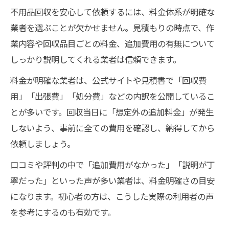
不用品回収を安心して依頼するには、料金体系が明確な
業者を選ぶことが欠かせません。見積もりの時点で、作
業内容や回収品目ごとの料金、追加費用の有無について
しっかり説明してくれる業者は信頼できます。
料金が明確な業者は、公式サイトや見積書で「回収費
用」「出張費」「処分費」などの内訳を公開しているこ
とが多いです。回収当日に「想定外の追加料金」が発生
しないよう、事前に全ての費用を確認し、納得してから
依頼しましょう。
口コミや評判の中で「追加費用がなかった」「説明が丁
寧だった」といった声が多い業者は、料金明確さの目安
になります。初心者の方は、こうした実際の利用者の声
を参考にするのも有効です。