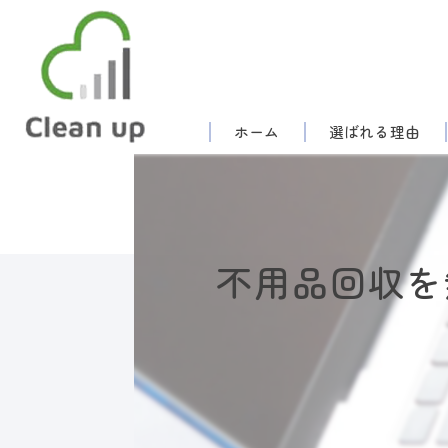
ホーム
選ばれる理由
不用品回収を