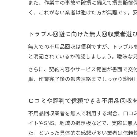
また、作業中の事故や破損に備えて損害賠償
く、これがない業者は避けた方が無難です。
トラブル回避に向けた無人回収業者選
無人での不用品回収は便利ですが、トラブル
と明記されているか確認しましょう。曖昧な
さらに、契約内容やサービス範囲が書面で交
順、作業完了後の報告連絡までしっかり説明
口コミや評判で信頼できる不用品回収
不用品回収業者を無人で利用する場合、口コ
イトやSNS、地域の掲示板などで、実際に無
た」といった具体的な感想が多い業者は信頼