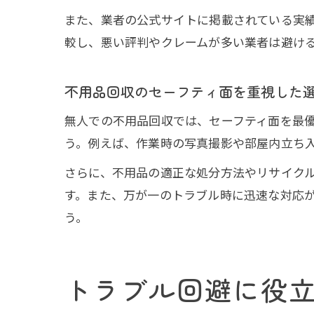
また、業者の公式サイトに掲載されている実
較し、悪い評判やクレームが多い業者は避け
不用品回収のセーフティ面を重視した
無人での不用品回収では、セーフティ面を最
う。例えば、作業時の写真撮影や部屋内立ち
さらに、不用品の適正な処分方法やリサイク
す。また、万が一のトラブル時に迅速な対応
う。
トラブル回避に役