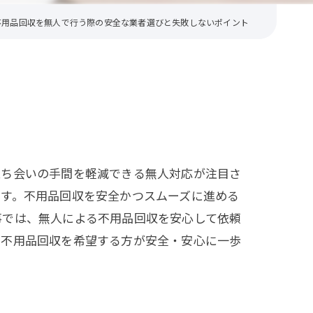
不用品回収を無人で行う際の安全な業者選びと失敗しないポイント
立ち会いの手間を軽減できる無人対応が注目さ
ます。不用品回収を安全かつスムーズに進める
事では、無人による不用品回収を安心して依頼
ら不用品回収を希望する方が安全・安心に一歩