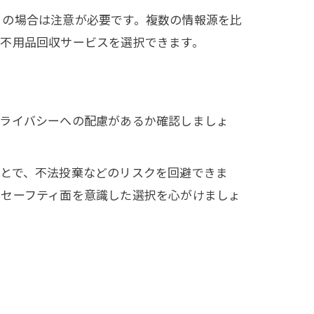
りの場合は注意が必要です。複数の情報源を比
い不用品回収サービスを選択できます。
プライバシーへの配慮があるか確認しましょ
ことで、不法投棄などのリスクを回避できま
、セーフティ面を意識した選択を心がけましょ