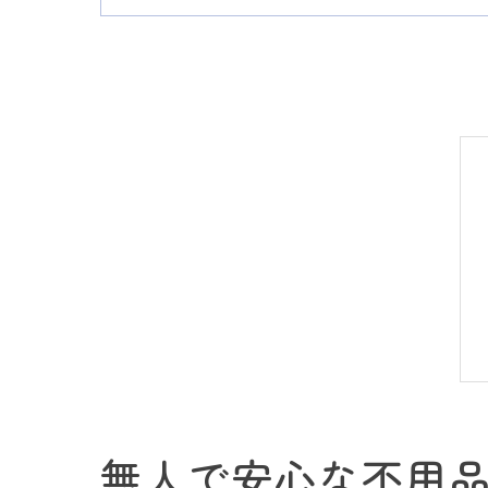
無人で安心な不用