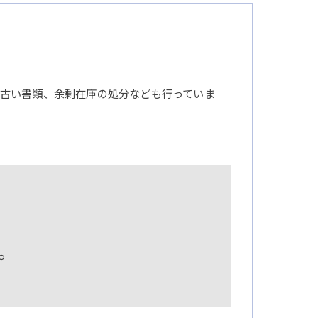
古い書類、余剰在庫の処分なども行っていま
。