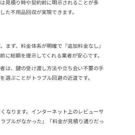
無は見積り時や契約前に明示されることが多
した不用品回収が実現できます。
す。まず、料金体系が明確で「追加料金なし」
前に総額を提示してくれる業者が安心です。
業者は、鍵の受け渡し方法や立ち会い不要の手
者を選ぶことがトラブル回避の近道です。
すくなります。インターネット上のレビューサ
トラブルがなかった」「料金が見積り通りだっ