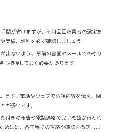
は手間が省けますが、不用品回収業者の選定を
証や実績、評判を必ず確認しましょう。
差が出ないよう、事前の書面やメールでのやり
点も把握しておく必要があります。
す。まず、電話やウェブで依頼内容を伝え、回
ことが多いです。
写真付きの報告や電話連絡で完了確認が行われ
ためには、各工程での連絡や確認を徹底しま