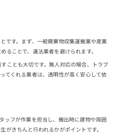
ことです。まず、一般廃棄物収集運搬業や産業
求めることで、違法業者を避けられます。
残すことも大切です。無人対応の場合、トラブ
ってくれる業者は、透明性が高く安心して依
タッフが作業を担当し、搬出時に建物や周囲
養生がきちんと行われるかがポイントです。