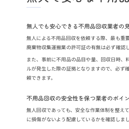
無人でも安心できる不用品回収業者の
無人による不用品回収を依頼する際、最も重
廃棄物収集運搬業の許可証の有無は必ず確認
また、事前に不用品の品目や量、回収日時、
ルが発生した際の証拠となりますので、必ず
頼できます。
不用品回収の安全性を保つ業者のポイ
無人回収であっても、安全な作業体制を整え
に損傷がないよう配慮しているかを確認しま