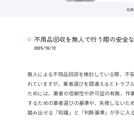
佐賀
不用品回収を無人で行う際の安全
2025/10/12
無人による不用品回収を検討している際、不
れていますが、業者選びを間違えるとトラブ
ためには、業者の信頼性や許可証の有無、作
するための業者選びの基準や、失敗しないた
踏み出せる「知識」と「判断基準」が手に入