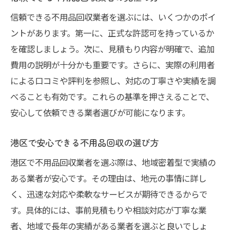
信頼できる不用品回収業者を選ぶには、いくつかのポイ
ントがあります。第一に、正式な許認可を持っているか
を確認しましょう。次に、見積もり内容が明確で、追加
費用の説明が十分かも重要です。さらに、実際の利用者
による口コミや評判を参照し、対応の丁寧さや実績を調
べることも有効です。これらの基準を押さえることで、
安心して依頼できる業者選びが可能になります。
港区で安心できる不用品回収の選び方
港区で不用品回収業者を選ぶ際は、地域密着型で実績の
ある業者が安心です。その理由は、地元の事情に詳し
く、迅速な対応や柔軟なサービスが期待できるからで
す。具体的には、事前見積もりや相談対応が丁寧な業
者、地域で長年の実績がある業者を選ぶと良いでしょ