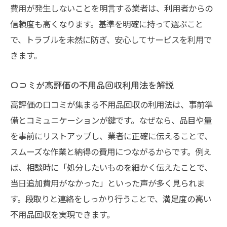
費用が発生しないことを明言する業者は、利用者からの
信頼度も高くなります。基準を明確に持って選ぶこと
で、トラブルを未然に防ぎ、安心してサービスを利用で
きます。
口コミが高評価の不用品回収利用法を解説
高評価の口コミが集まる不用品回収の利用法は、事前準
備とコミュニケーションが鍵です。なぜなら、品目や量
を事前にリストアップし、業者に正確に伝えることで、
スムーズな作業と納得の費用につながるからです。例え
ば、相談時に「処分したいものを細かく伝えたことで、
当日追加費用がなかった」といった声が多く見られま
す。段取りと連絡をしっかり行うことで、満足度の高い
不用品回収を実現できます。