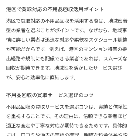
港区で買取対応の不用品回収活用ポイント
港区で買取対応の不用品回収を活用する際は、地域密着
型の業者を選ぶことがポイントです。なぜなら、地域事
情に詳しい業者は迅速な対応や柔軟なスケジュール調整
が可能だからです。例えば、港区のマンション特有の搬
出経路や規制にも配慮できる業者であれば、スムーズな
回収が期待できます。地域性を活かしたサービス選び
が、安心と効率化に直結します。
不用品回収の買取サービス選びのコツ
不用品回収の買取サービスを選ぶコツは、実績と信頼性
を重視することです。その理由は、信頼できる業者ほど
適正な査定や丁寧な対応が期待できるためです。具体的
には、口コミや過去の実績の確認、明確な料金体系や説