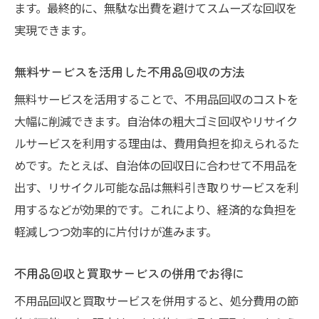
ます。最終的に、無駄な出費を避けてスムーズな回収を
実現できます。
無料サービスを活用した不用品回収の方法
無料サービスを活用することで、不用品回収のコストを
大幅に削減できます。自治体の粗大ゴミ回収やリサイク
ルサービスを利用する理由は、費用負担を抑えられるた
めです。たとえば、自治体の回収日に合わせて不用品を
出す、リサイクル可能な品は無料引き取りサービスを利
用するなどが効果的です。これにより、経済的な負担を
軽減しつつ効率的に片付けが進みます。
不用品回収と買取サービスの併用でお得に
不用品回収と買取サービスを併用すると、処分費用の節