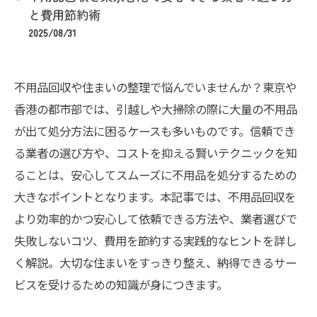
と費用節約術
2025/08/31
不用品回収や住まいの整理で悩んでいませんか？東京や
香港の都市部では、引越しや大掃除の際に大量の不用品
が出て処分方法に困るケースも多いものです。信頼でき
る業者の選び方や、コストを抑える賢いテクニックを知
ることは、安心してスムーズに不用品を処分するための
大きなポイントとなります。本記事では、不用品回収を
より効率的かつ安心して依頼できる方法や、業者選びで
失敗しないコツ、費用を節約する実践的なヒントを詳し
く解説。大切な住まいをすっきり整え、納得できるサー
ビスを受けるための知識が身につきます。