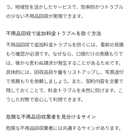
う。地域性を活かしたサービスで、効率的かつトラブル
の少ない不用品回収が実現できます。
不用品回収で追加料金トラブルを防ぐ方法
不用品回収で追加料金トラブルを防ぐには、事前の見積
もり確認が必須です。なぜなら、口頭だけの見積もりで
は、後から思わぬ請求が発生することがあるためです。
具体的には、回収品目や量をリストアップし、写真送付
で見積もりを依頼しましょう。また、契約内容を文書で
残しておくことで、料金トラブルを未然に防げます。こ
うした対策で安心して利用できます。
危険な不用品回収業者を見分けるサイン
危険な不用品回収業者には共通するサインがあります。