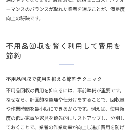
ーマンスのバランスが取れた業者を選ぶことが、満足度
向上の秘訣です。
不用品回収を賢く利用して費用を
節約
不用品回収で費用を抑える節約テクニック
不用品回収の費用を抑えるには、事前準備が重要です。
なぜなら、計画的な整理や仕分けをすることで、回収量
や作業時間を最小限にできるからです。例えば、使用頻
度の低い家電や家具を優先的にリストアップし、分別し
ておくことで、業者の作業効率が向上し追加費用を防げ