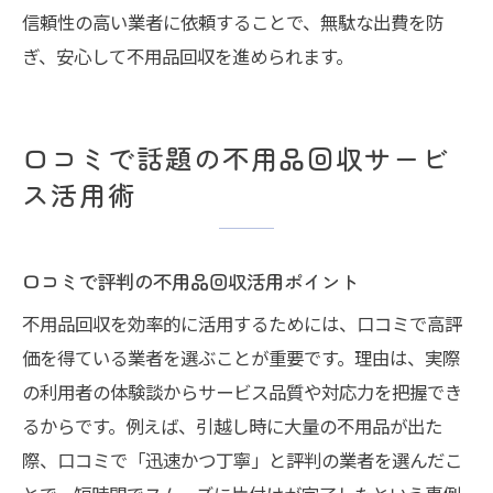
信頼性の高い業者に依頼することで、無駄な出費を防
ぎ、安心して不用品回収を進められます。
口コミで話題の不用品回収サービ
ス活用術
口コミで評判の不用品回収活用ポイント
不用品回収を効率的に活用するためには、口コミで高評
価を得ている業者を選ぶことが重要です。理由は、実際
の利用者の体験談からサービス品質や対応力を把握でき
るからです。例えば、引越し時に大量の不用品が出た
際、口コミで「迅速かつ丁寧」と評判の業者を選んだこ