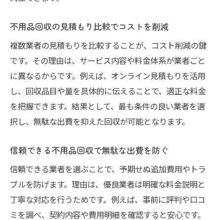
不用品回収の見積もり比較でコストを削減
複数業者の見積もりを比較することが、コスト削減の鍵
です。その理由は、サービス内容や料金体系が業者ごと
に異なるからです。例えば、オンライン見積もりを活用
し、回収品目や量を具体的に伝えることで、適正な料金
を把握できます。結果として、最も条件の良い業者を選
択し、無駄な出費を抑えた回収が可能となります。
信頼できる不用品回収で無駄な出費を防ぐ
信頼できる業者を選ぶことで、予期せぬ追加費用やトラ
ブルを防げます。理由は、優良業者は明確な料金説明と
丁寧な対応を行うためです。例えば、事前に評判や口コ
ミを調べ、契約内容や費用明細を確認すると安心です。