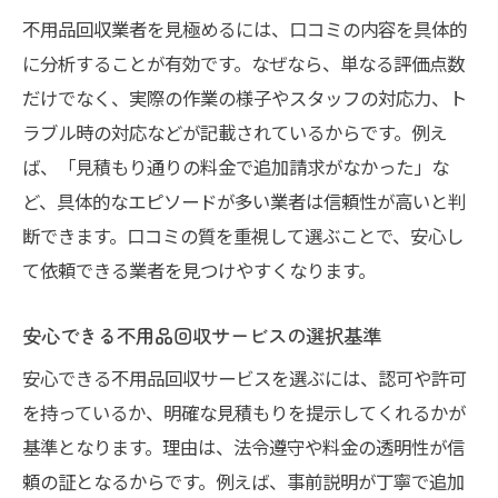
不用品回収業者を見極めるには、口コミの内容を具体的
に分析することが有効です。なぜなら、単なる評価点数
だけでなく、実際の作業の様子やスタッフの対応力、ト
ラブル時の対応などが記載されているからです。例え
ば、「見積もり通りの料金で追加請求がなかった」な
ど、具体的なエピソードが多い業者は信頼性が高いと判
断できます。口コミの質を重視して選ぶことで、安心し
て依頼できる業者を見つけやすくなります。
安心できる不用品回収サービスの選択基準
安心できる不用品回収サービスを選ぶには、認可や許可
を持っているか、明確な見積もりを提示してくれるかが
基準となります。理由は、法令遵守や料金の透明性が信
頼の証となるからです。例えば、事前説明が丁寧で追加