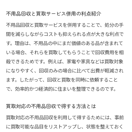
不用品回収と買取サービス併用の利点紹介
不用品回収と買取サービスを併用することで、処分の手
間を減らしながらコストも抑えられる点が大きな利点で
す。理由は、不用品の中にまだ価値のある品が含まれて
いる場合、それらを買取してもらうことで回収費用を相
殺できるためです。例えば、家電や家具などは買取対象
になりやすく、回収のみの場合に比べて出費が軽減され
ます。したがって、回収と買取を同時に依頼すること
で、効率的かつ経済的に住まいを整理できるのです。
買取対応の不用品回収で得する方法とは
買取対応の不用品回収を利用して得するためには、事前
に買取可能な品目をリストアップし、状態を整えておく