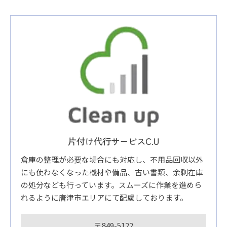
片付け代行サービスC.U
倉庫の整理が必要な場合にも対応し、不用品回収以外
にも使わなくなった機材や備品、古い書類、余剰在庫
の処分なども行っています。スムーズに作業を進めら
れるように唐津市エリアにて配慮しております。
〒849-5122