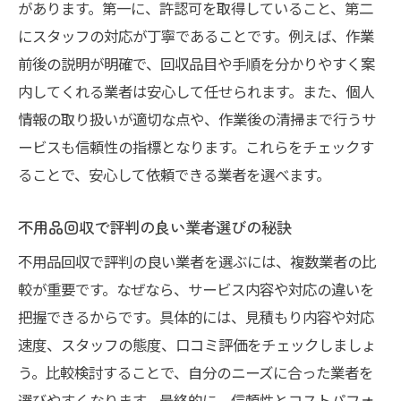
があります。第一に、許認可を取得していること、第二
にスタッフの対応が丁寧であることです。例えば、作業
前後の説明が明確で、回収品目や手順を分かりやすく案
内してくれる業者は安心して任せられます。また、個人
情報の取り扱いが適切な点や、作業後の清掃まで行うサ
ービスも信頼性の指標となります。これらをチェックす
ることで、安心して依頼できる業者を選べます。
不用品回収で評判の良い業者選びの秘訣
不用品回収で評判の良い業者を選ぶには、複数業者の比
較が重要です。なぜなら、サービス内容や対応の違いを
把握できるからです。具体的には、見積もり内容や対応
速度、スタッフの態度、口コミ評価をチェックしましょ
う。比較検討することで、自分のニーズに合った業者を
選びやすくなります。最終的に、信頼性とコストパフォ