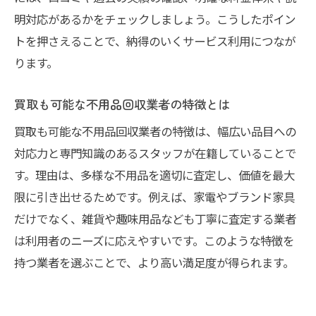
明対応があるかをチェックしましょう。こうしたポイン
トを押さえることで、納得のいくサービス利用につなが
ります。
買取も可能な不用品回収業者の特徴とは
買取も可能な不用品回収業者の特徴は、幅広い品目への
対応力と専門知識のあるスタッフが在籍していることで
す。理由は、多様な不用品を適切に査定し、価値を最大
限に引き出せるためです。例えば、家電やブランド家具
だけでなく、雑貨や趣味用品なども丁寧に査定する業者
は利用者のニーズに応えやすいです。このような特徴を
持つ業者を選ぶことで、より高い満足度が得られます。