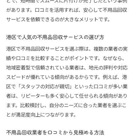
とで、短時間でスムーズに片付けが完了したという事例
があります。口コミを活用すれば、安心して不用品回収
サービスを依頼できるのが大きなメリットです。
港区で人気の不用品回収サービスの選び方
港区で不用品回収サービスを選ぶ際は、複数の業者の実
績や口コミを比較することがポイントです。なぜなら、
地域密着型で信頼されている業者は、地元の評判や対応
スピードが優れている傾向があるからです。例えば、港
区で「スタッフの対応が親切」といった口コミが多い業
者は、リピーターも多く安心して任せられる傾向があり
ます。比較検討し、自分のニーズに合った業者を選ぶこ
とが満足度向上につながります。
不用品回収業者を口コミから見極める方法