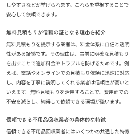
しやすさなどが挙げられます。これらを重視することで
安心して依頼できます。
無料見積もりが信頼の証となる理由を紹介
無料見積もりを提示する業者は、料金体系に自信と透明
性がある証拠です。その理由は、事前に明確な見積もり
を出すことで追加料金やトラブルを防げるためです。例
えば、電話やオンラインでの見積もり依頼に迅速に対応
し、内容を丁寧に説明してくれる業者は信頼性が高いと
いえます。無料見積もりを活用することで、費用面での
不安を減らし、納得して依頼できる環境が整います。
信頼できる不用品回収業者の具体的な特徴
信頼できる不用品回収業者にはいくつかの共通した特徴