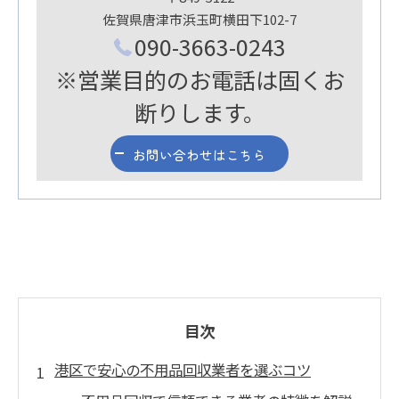
佐賀県唐津市浜玉町横田下102-7
090-3663-0243
※営業目的のお電話は固くお
断りします。
お問い合わせはこちら
目次
港区で安心の不用品回収業者を選ぶコツ