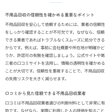
不用品回収の信頼性を確かめる重要なポイント
不用品回収を安心して依頼するためには、業者の信頼性
をしっかり確認することが不可欠です。なぜなら、信頼
できる業者であればトラブルなくスムーズに処分できる
からです。例えば、事前に会社概要や所在地が明確かど
うか、許認可の有無を確認しましょう。公式サイトや第
三者の口コミサイトを活用し、情報の透明性を確かめる
ことが大切です。信頼性を重視することで、不用品回収
の失敗リスクを大きく減らせます。
口コミから見た信頼できる不用品回収業者
口コミは不用品回収業者選びの判断材料として非常に有
効です。なぜなら、実際に利用した人の評価を知ること