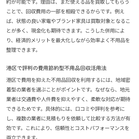
約が可能です。理由は、まだ使える品を買取してもらう
ことで、回収費用の一部を相殺できるからです。例え
ば、状態の良い家電やブランド家具は買取対象となるこ
とが多く、現金化も期待できます。こうした併用によ
り、経済的メリットを最大化しながら効率よく不用品を
整理できます。
港区で評判の費用節約型不用品回収活用法
港区で費用を抑えた不用品回収を利用するには、地域密
着型の業者を選ぶことがポイントです。なぜなら、地元
業者は交通費や人件費を抑えやすく、柔軟な対応が期待
できるためです。具体的には、口コミや評判を参考に
し、複数の業者に見積もりを依頼して比較する方法が有
効です。これにより、信頼性とコストパフォーマンスを
両立できます。