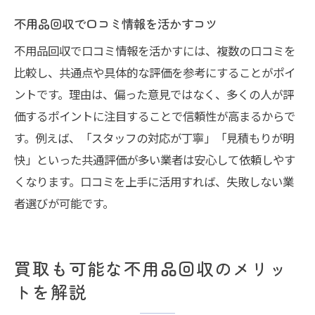
不用品回収で口コミ情報を活かすコツ
不用品回収で口コミ情報を活かすには、複数の口コミを
比較し、共通点や具体的な評価を参考にすることがポイ
ントです。理由は、偏った意見ではなく、多くの人が評
価するポイントに注目することで信頼性が高まるからで
す。例えば、「スタッフの対応が丁寧」「見積もりが明
快」といった共通評価が多い業者は安心して依頼しやす
くなります。口コミを上手に活用すれば、失敗しない業
者選びが可能です。
買取も可能な不用品回収のメリッ
トを解説