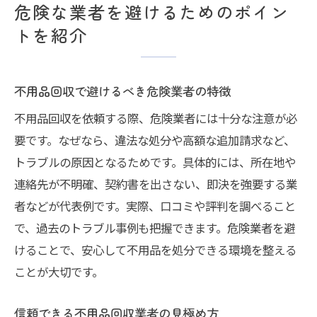
危険な業者を避けるためのポイン
トを紹介
不用品回収で避けるべき危険業者の特徴
不用品回収を依頼する際、危険業者には十分な注意が必
要です。なぜなら、違法な処分や高額な追加請求など、
トラブルの原因となるためです。具体的には、所在地や
連絡先が不明確、契約書を出さない、即決を強要する業
者などが代表例です。実際、口コミや評判を調べること
で、過去のトラブル事例も把握できます。危険業者を避
けることで、安心して不用品を処分できる環境を整える
ことが大切です。
信頼できる不用品回収業者の見極め方