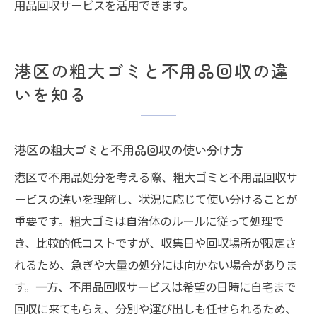
用品回収サービスを活用できます。
港区の粗大ゴミと不用品回収の違
いを知る
港区の粗大ゴミと不用品回収の使い分け方
港区で不用品処分を考える際、粗大ゴミと不用品回収サ
ービスの違いを理解し、状況に応じて使い分けることが
重要です。粗大ゴミは自治体のルールに従って処理で
き、比較的低コストですが、収集日や回収場所が限定さ
れるため、急ぎや大量の処分には向かない場合がありま
す。一方、不用品回収サービスは希望の日時に自宅まで
回収に来てもらえ、分別や運び出しも任せられるため、