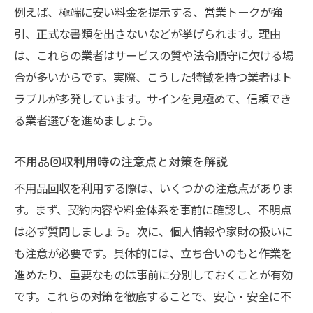
例えば、極端に安い料金を提示する、営業トークが強
引、正式な書類を出さないなどが挙げられます。理由
は、これらの業者はサービスの質や法令順守に欠ける場
合が多いからです。実際、こうした特徴を持つ業者はト
ラブルが多発しています。サインを見極めて、信頼でき
る業者選びを進めましょう。
不用品回収利用時の注意点と対策を解説
不用品回収を利用する際は、いくつかの注意点がありま
す。まず、契約内容や料金体系を事前に確認し、不明点
は必ず質問しましょう。次に、個人情報や家財の扱いに
も注意が必要です。具体的には、立ち合いのもと作業を
進めたり、重要なものは事前に分別しておくことが有効
です。これらの対策を徹底することで、安心・安全に不