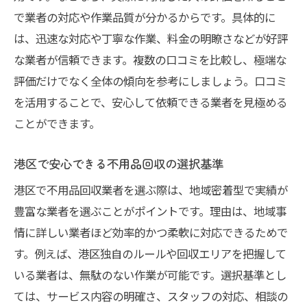
で業者の対応や作業品質が分かるからです。具体的に
は、迅速な対応や丁寧な作業、料金の明瞭さなどが好評
な業者が信頼できます。複数の口コミを比較し、極端な
評価だけでなく全体の傾向を参考にしましょう。口コミ
を活用することで、安心して依頼できる業者を見極める
ことができます。
港区で安心できる不用品回収の選択基準
港区で不用品回収業者を選ぶ際は、地域密着型で実績が
豊富な業者を選ぶことがポイントです。理由は、地域事
情に詳しい業者ほど効率的かつ柔軟に対応できるためで
す。例えば、港区独自のルールや回収エリアを把握して
いる業者は、無駄のない作業が可能です。選択基準とし
ては、サービス内容の明確さ、スタッフの対応、相談の