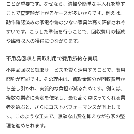
ことが重要です。なぜなら、清掃や簡単な手入れを施す
ことで査定額が上がるケースが多いからです。例えば、
動作確認済みの家電や傷の少ない家具は高く評価されや
すいです。こうした準備を行うことで、回収費用の軽減
や臨時収入の獲得につながります。
不用品回収と買取利用で費用節約を実現
不用品回収と買取サービスを賢く活用することで、費用
節約が可能です。その理由は、買取金額分が回収費用か
ら差し引かれ、実質的な負担が減るためです。例えば、
複数の業者に査定を依頼し、最も高く買取ってくれる業
者を選ぶと、さらにコストパフォーマンスが向上しま
す。このような工夫で、無駄な出費を抑えながら家の整
理を進められます。