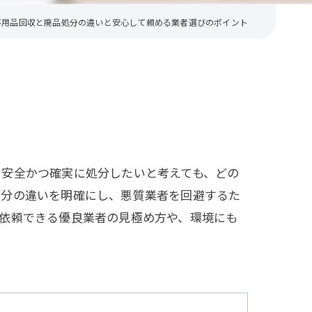
不用品回収と廃品処分の違いと安心して頼める業者選びのポイント
を安全かつ確実に処分したいと考えても、どの
処分の違いを明確にし、悪質業者を回避するた
依頼できる優良業者の見極め方や、環境にも