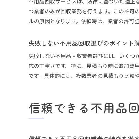
不用品回収サービスは、法律に基づいた適正
つ業者のみが回収業務を行えます。この許可
ルの原因となります。依頼時は、業者の許可
失敗しない不用品回収選びのポイント
失敗しない不用品回収業者選びには、いくつ
応の丁寧さです。特に、見積もり時に追加費
です。具体的には、複数業者の見積もり比較
信頼できる不用品
信頼できる不用品回収業者の特徴を徹