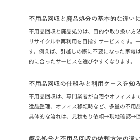
不用品回収と廃品処分の基本的な違い
不用品回収と廃品処分は、目的や取り扱い方
リサイクルや再利用を目指すサービスです。
す。例えば、引越しの際に不要になった家電
的に合ったサービスを選びやすくなります。
不用品回収の仕組みと利用ケースを知
不用品回収は、専門業者が自宅やオフィスま
遺品整理、オフィス移転時など、多量の不用
具体的な流れは、見積もり依頼→現地確認→
廃品処分と不用品回収の依頼方法の違