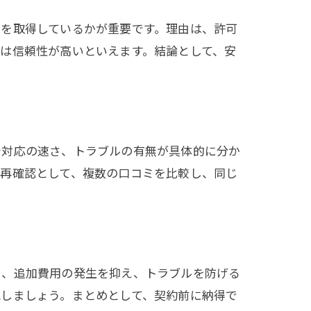
可を取得しているかが重要です。理由は、許可
は信頼性が高いといえます。結論として、安
や対応の速さ、トラブルの有無が具体的に分か
。再確認として、複数の口コミを比較し、同じ
ら、追加費用の発生を抑え、トラブルを防げる
認しましょう。まとめとして、契約前に納得で