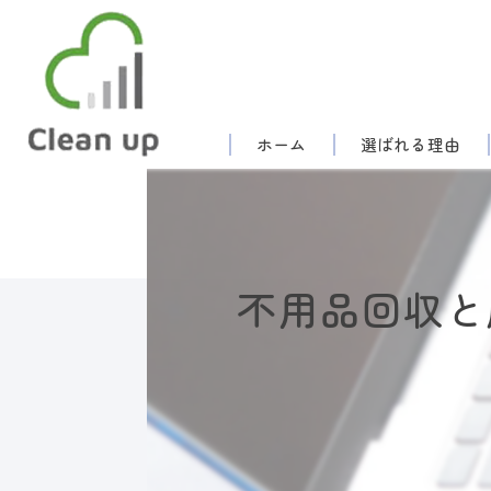
ホーム
選ばれる理由
不用品回収と