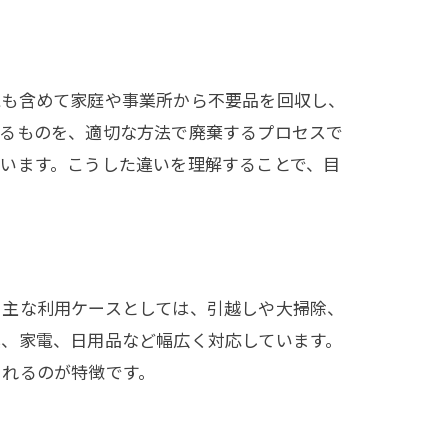
電も含めて家庭や事業所から不要品を回収し、
れるものを、適切な方法で廃棄するプロセスで
います。こうした違いを理解することで、目
。主な利用ケースとしては、引越しや大掃除、
具、家電、日用品など幅広く対応しています。
られるのが特徴です。