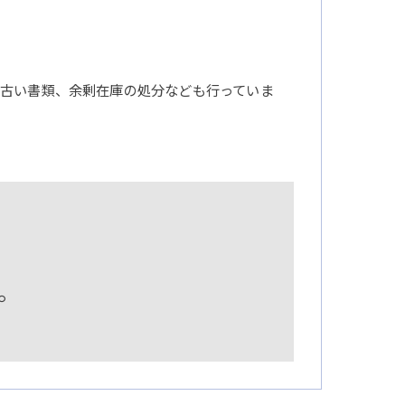
古い書類、余剰在庫の処分なども行っていま
。