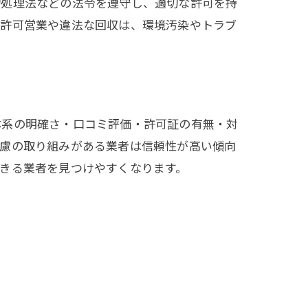
物処理法などの法令を遵守し、適切な許可を持
無許可営業や違法な回収は、環境汚染やトラブ
。
体系の明確さ・口コミ評価・許可証の有無・対
配慮の取り組みがある業者は信頼性が高い傾向
きる業者を見つけやすくなります。