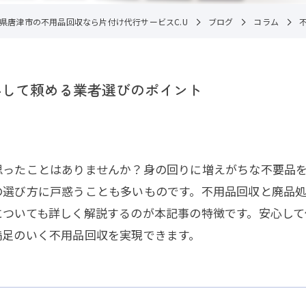
県唐津市の不用品回収なら片付け代行サービスC.U
ブログ
コラム
心して頼める業者選びのポイント
思ったことはありませんか？身の回りに増えがちな不要品
の選び方に戸惑うことも多いものです。不用品回収と廃品
についても詳しく解説するのが本記事の特徴です。安心して
満足のいく不用品回収を実現できます。