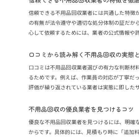
信頼できる不用品回収業者には共通した特徴
の有無が法令遵守や適切な処分体制の証だか
心して依頼するためには、業者の公式情報や
口コミから読み解く不用品回収の実態
口コミは不用品回収業者選びの有力な判断材
るためです。例えば、作業員の対応が丁寧だ
評価が繰り返されている業者は実態に即した
不用品回収の優良業者を見つけるコツ
優良な不用品回収業者を見つけるには、明確
からです。具体的には、見積もり時に「追加